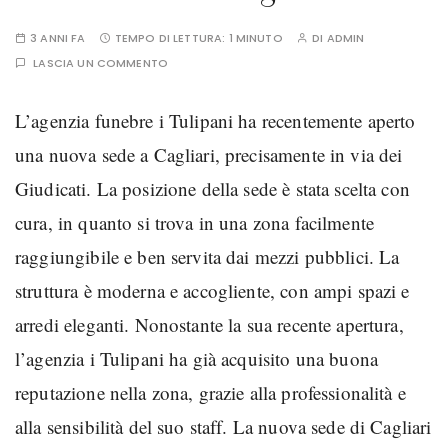
3 ANNI FA
TEMPO DI LETTURA:
1 MINUTO
DI
ADMIN
LASCIA UN COMMENTO
L’agenzia funebre i Tulipani ha recentemente aperto
una nuova sede a Cagliari, precisamente in via dei
Giudicati. La posizione della sede è stata scelta con
cura, in quanto si trova in una zona facilmente
raggiungibile e ben servita dai mezzi pubblici. La
struttura è moderna e accogliente, con ampi spazi e
arredi eleganti. Nonostante la sua recente apertura,
l’agenzia i Tulipani ha già acquisito una buona
reputazione nella zona, grazie alla professionalità e
alla sensibilità del suo staff. La nuova sede di Cagliari