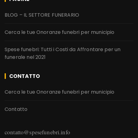
BLOG – IL SETTORE FUNERARIO
Cerca le tue Onoranze funebri per municipio
Spese funebri: Tutti i Costi da Affrontare per un
funerale nel 2021
CONTATTO
Cerca le tue Onoranze funebri per municipio
Contatto
contatto@spesefunebri.info