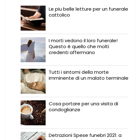
Le piu belle letture per un funerale
cattolico
I morti vedono il loro funerale!
Questo è quello che molti
credenti affermano
Tutti i sintomi della morte
imminente di un malato terminale
Cosa portare per una visita di
condoglianze
Detrazioni Spese funebri 2021: a