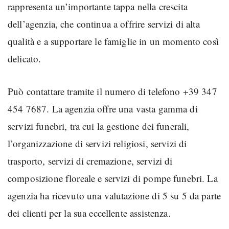
rappresenta un’importante tappa nella crescita
dell’agenzia, che continua a offrire servizi di alta
qualità e a supportare le famiglie in un momento così
delicato.
Può contattare tramite il numero di telefono +39 347
454 7687. La agenzia offre una vasta gamma di
servizi funebri, tra cui la gestione dei funerali,
l’organizzazione di servizi religiosi, servizi di
trasporto, servizi di cremazione, servizi di
composizione floreale e servizi di pompe funebri. La
agenzia ha ricevuto una valutazione di 5 su 5 da parte
dei clienti per la sua eccellente assistenza.