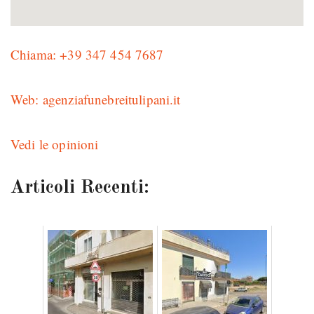
Chiama: +39 347 454 7687
Web: agenziafunebreitulipani.it
Vedi le opinioni
Articoli Recenti: