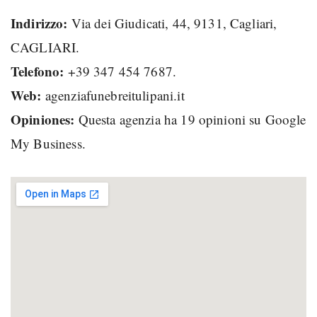
Indirizzo:
Via dei Giudicati, 44, 9131, Cagliari,
CAGLIARI.
Telefono:
+39 347 454 7687.
Web:
agenziafunebreitulipani.it
Opiniones:
Questa agenzia ha 19 opinioni su Google
My Business.