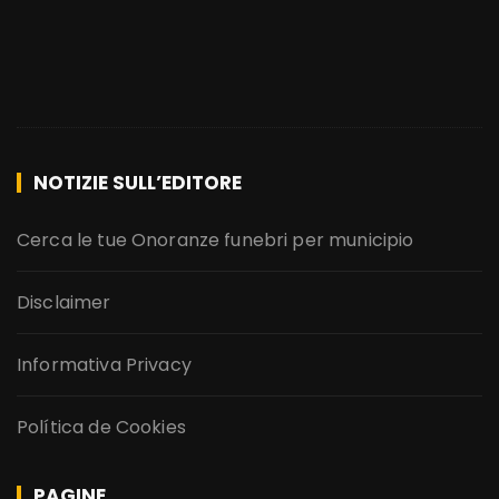
NOTIZIE SULL’EDITORE
Cerca le tue Onoranze funebri per municipio
Disclaimer
Informativa Privacy
Política de Cookies
PAGINE