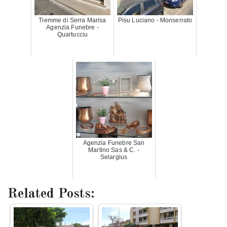
Tiemme di Serra Marisa
Pisu Luciano - Monserrato
Agenzia Funebre -
Quartucciu
Agenzia Funebre San
Martino Sas & C. -
Selargius
Related Posts: