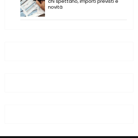
chi spettano, importi previsti e
novità