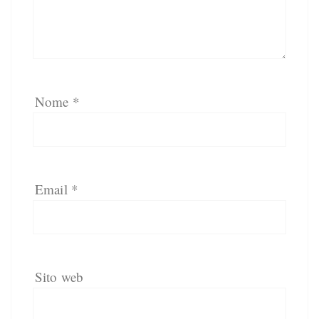
Nome
*
Email
*
Sito web