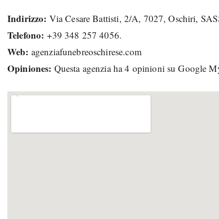
Indirizzo:
Via Cesare Battisti, 2/A, 7027, Oschiri, SA
Telefono:
+39 348 257 4056.
Web:
agenziafunebreoschirese.com
Opiniones:
Questa agenzia ha 4 opinioni su Google M