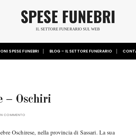
SPESE FUNEBRI
IL SETTORE FUNERARIO SUL WEB
ONI SPESE FUNEBRI
BLOG – IL SETTORE FUNERARIO
CONT
 – Oschiri
 UN COMMENTO
bre Oschirese, nella provincia di Sassari. La sua