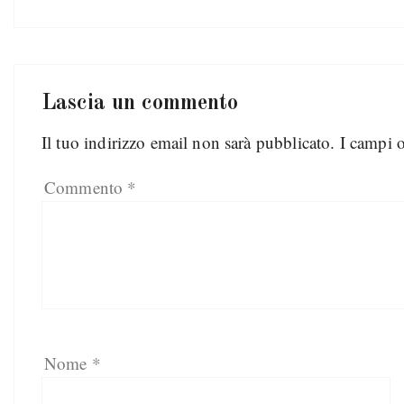
Lascia un commento
Il tuo indirizzo email non sarà pubblicato.
I campi 
Commento
*
Nome
*