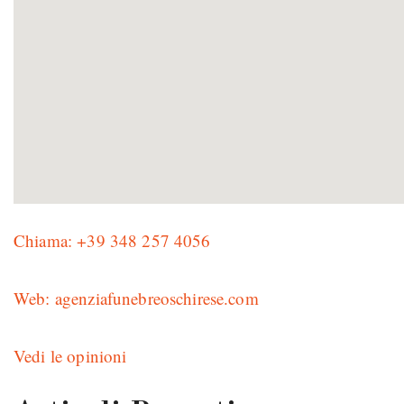
Chiama: +39 348 257 4056
Web: agenziafunebreoschirese.com
Vedi le opinioni