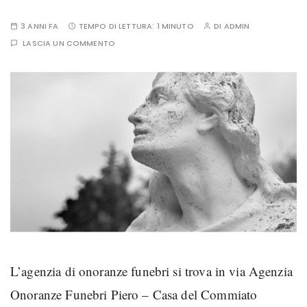
3 ANNI FA
TEMPO DI LETTURA:
1 MINUTO
DI
ADMIN
LASCIA UN COMMENTO
L’agenzia di onoranze funebri si trova in via Agenzia
Onoranze Funebri Piero – Casa del Commiato