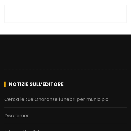
NOTIZIE SULL’EDITORE
Cerca le tue Onoranze funebri per municipio
Disclaimer