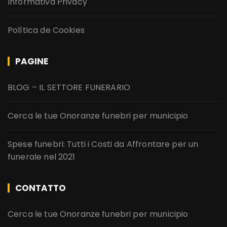
Informativa Privacy
Política de Cookies
PAGINE
BLOG – IL SETTORE FUNERARIO
Cerca le tue Onoranze funebri per municipio
Spese funebri: Tutti i Costi da Affrontare per un
funerale nel 2021
CONTATTO
Cerca le tue Onoranze funebri per municipio