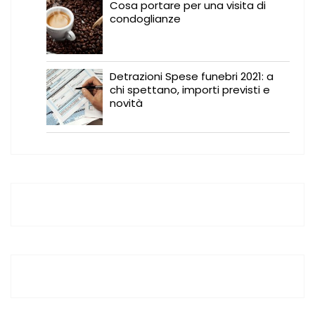
Cosa portare per una visita di
condoglianze
Detrazioni Spese funebri 2021: a
chi spettano, importi previsti e
novità