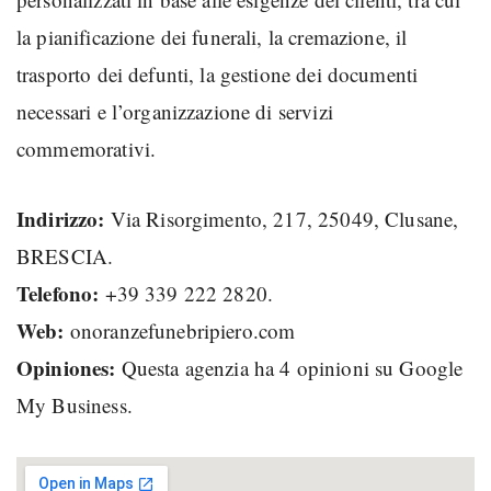
la pianificazione dei funerali, la cremazione, il
trasporto dei defunti, la gestione dei documenti
necessari e l’organizzazione di servizi
commemorativi.
Indirizzo:
Via Risorgimento, 217, 25049, Clusane,
BRESCIA.
Telefono:
+39 339 222 2820.
Web:
onoranzefunebripiero.com
Opiniones:
Questa agenzia ha 4 opinioni su Google
My Business.