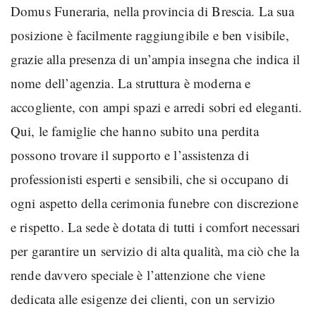
Domus Funeraria, nella provincia di Brescia. La sua
posizione è facilmente raggiungibile e ben visibile,
grazie alla presenza di un’ampia insegna che indica il
nome dell’agenzia. La struttura è moderna e
accogliente, con ampi spazi e arredi sobri ed eleganti.
Qui, le famiglie che hanno subito una perdita
possono trovare il supporto e l’assistenza di
professionisti esperti e sensibili, che si occupano di
ogni aspetto della cerimonia funebre con discrezione
e rispetto. La sede è dotata di tutti i comfort necessari
per garantire un servizio di alta qualità, ma ciò che la
rende davvero speciale è l’attenzione che viene
dedicata alle esigenze dei clienti, con un servizio