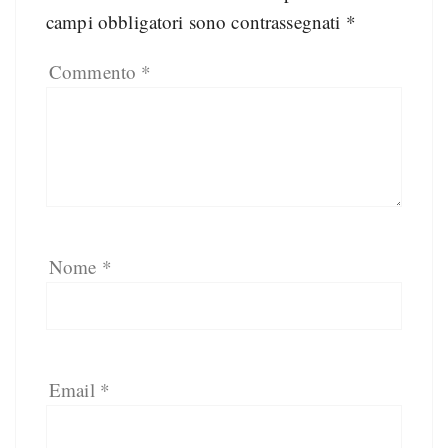
campi obbligatori sono contrassegnati
*
Commento
*
Nome
*
Email
*