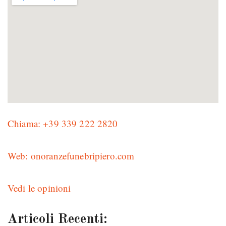
Chiama: +39 339 222 2820
Web: onoranzefunebripiero.com
Vedi le opinioni
Articoli Recenti: