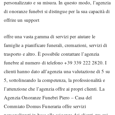
personalizzato e su misura. In questo modo, l’agenzia
di onoranze funebri si distingue per la sua capacità di
offrire un support
offre una vasta gamma di servizi per aiutare le
famiglie a pianificare funerali, cremazioni, servizi di
trasporto e altro. È possibile contattare l’agenzia
funebre al numero di telefono +39 339 222 2820. I
clienti hanno dato all’agenzia una valutazione di 5 su
5, sottolineando la competenza, la professionalità e
l’attenzione che l’agenzia offre ai propri clienti. La
Agenzia Onoranze Funebri Piero – Casa del
Commiato Domus Funeraria offre servizi
personalizzati in base alle esigenze dei clienti, tra cui