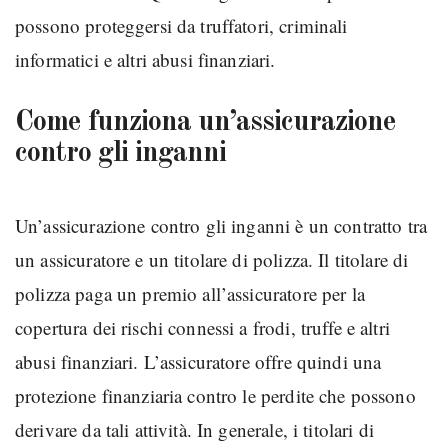
possono proteggersi da truffatori, criminali
informatici e altri abusi finanziari.
Come funziona un’assicurazione
contro gli inganni
Un’assicurazione contro gli inganni è un contratto tra
un assicuratore e un titolare di polizza. Il titolare di
polizza paga un premio all’assicuratore per la
copertura dei rischi connessi a frodi, truffe e altri
abusi finanziari. L’assicuratore offre quindi una
protezione finanziaria contro le perdite che possono
derivare da tali attività. In generale, i titolari di