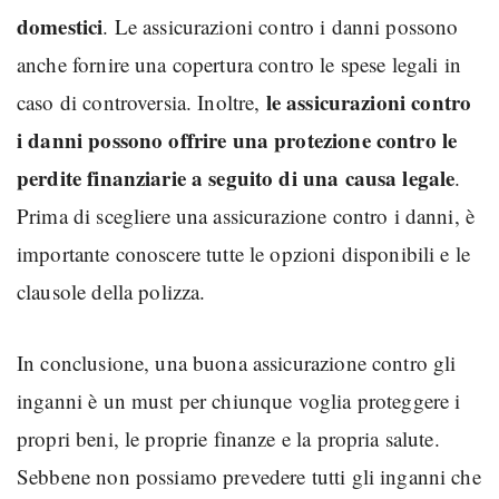
domestici
. Le assicurazioni contro i danni possono
anche fornire una copertura contro le spese legali in
le assicurazioni contro
caso di controversia. Inoltre,
i danni possono offrire una protezione contro le
perdite finanziarie a seguito di una causa legale
.
Prima di scegliere una assicurazione contro i danni, è
importante conoscere tutte le opzioni disponibili e le
clausole della polizza.
In conclusione, una buona assicurazione contro gli
inganni è un must per chiunque voglia proteggere i
propri beni, le proprie finanze e la propria salute.
Sebbene non possiamo prevedere tutti gli inganni che