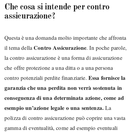
Che cosa si intende per contro
assicurazione?
Questa è una domanda molto importante che affronta
Contro Assicurazione
il tema della
. In poche parole,
la contro assicurazione è una forma di assicurazione
che offre protezione a una ditta o a una persona
Essa fornisce la
contro potenziali perdite finanziarie.
garanzia che una perdita non verrà sostenuta in
conseguenza di una determinata azione, come ad
esempio un’azione legale o una sentenza.
La
polizza di contro assicurazione può coprire una vasta
gamma di eventualità, come ad esempio eventuali