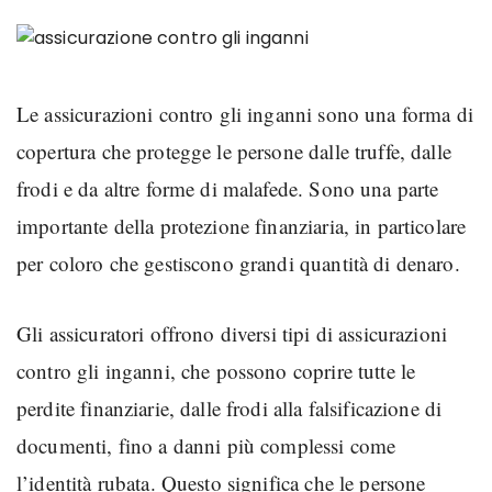
Le assicurazioni contro gli inganni sono una forma di
copertura che protegge le persone dalle truffe, dalle
frodi e da altre forme di malafede. Sono una parte
importante della protezione finanziaria, in particolare
per coloro che gestiscono grandi quantità di denaro.
Gli assicuratori offrono diversi tipi di assicurazioni
contro gli inganni, che possono coprire tutte le
perdite finanziarie, dalle frodi alla falsificazione di
documenti, fino a danni più complessi come
l’identità rubata. Questo significa che le persone