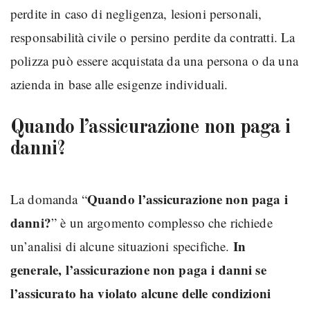
perdite in caso di negligenza, lesioni personali,
responsabilità civile o persino perdite da contratti. La
polizza può essere acquistata da una persona o da una
azienda in base alle esigenze individuali.
Quando l’assicurazione non paga i
danni?
Quando l’assicurazione non paga i
La domanda “
danni?
” è un argomento complesso che richiede
In
un’analisi di alcune situazioni specifiche.
generale, l’assicurazione non paga i danni se
l’assicurato ha violato alcune delle condizioni