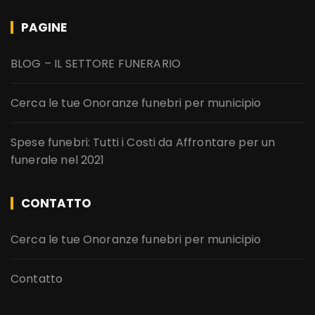
PAGINE
BLOG – IL SETTORE FUNERARIO
Cerca le tue Onoranze funebri per municipio
Spese funebri: Tutti i Costi da Affrontare per un
funerale nel 2021
CONTATTO
Cerca le tue Onoranze funebri per municipio
Contatto