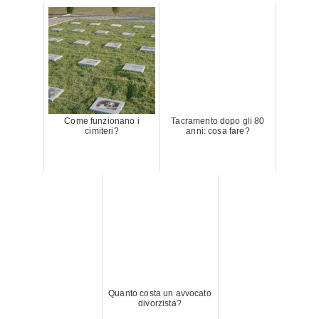
Come funzionano i
Tacramento dopo gli 80
cimiteri?
anni: cosa fare?
Quanto costa un avvocato
divorzista?