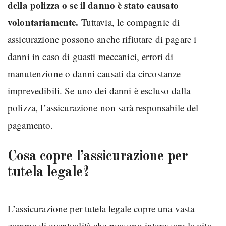
della polizza o se il danno è stato causato
volontariamente.
Tuttavia, le compagnie di
assicurazione possono anche rifiutare di pagare i
danni in caso di guasti meccanici, errori di
manutenzione o danni causati da circostanze
imprevedibili. Se uno dei danni è escluso dalla
polizza, l’assicurazione non sarà responsabile del
pagamento.
Cosa copre l’assicurazione per
tutela legale?
L’assicurazione per tutela legale copre una vasta
gamma di eventualità che possono interessare la vita