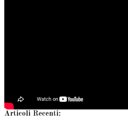
Articoli Recenti: