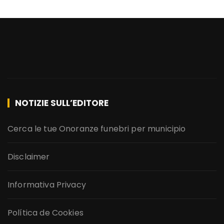
NOTIZIE SULL’EDITORE
Cerca le tue Onoranze funebri per municipio
Disclaimer
Informativa Privacy
Política de Cookies