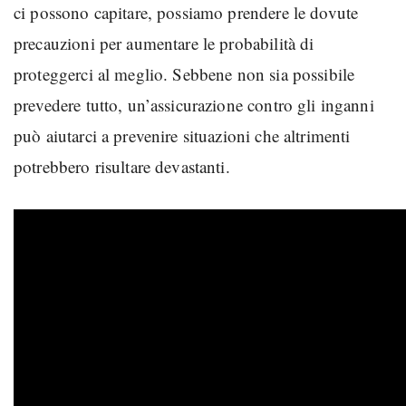
ci possono capitare, possiamo prendere le dovute
precauzioni per aumentare le probabilità di
proteggerci al meglio. Sebbene non sia possibile
prevedere tutto, un’assicurazione contro gli inganni
può aiutarci a prevenire situazioni che altrimenti
potrebbero risultare devastanti.