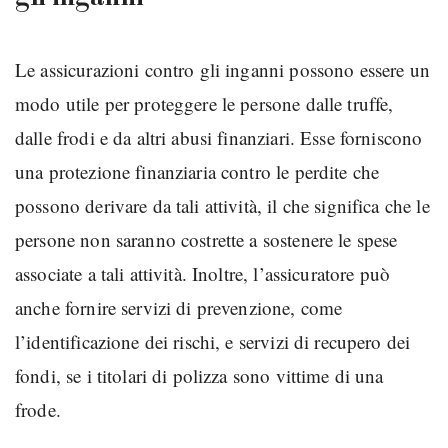
Le assicurazioni contro gli inganni possono essere un
modo utile per proteggere le persone dalle truffe,
dalle frodi e da altri abusi finanziari. Esse forniscono
una protezione finanziaria contro le perdite che
possono derivare da tali attività, il che significa che le
persone non saranno costrette a sostenere le spese
associate a tali attività. Inoltre, l’assicuratore può
anche fornire servizi di prevenzione, come
l’identificazione dei rischi, e servizi di recupero dei
fondi, se i titolari di polizza sono vittime di una
frode.