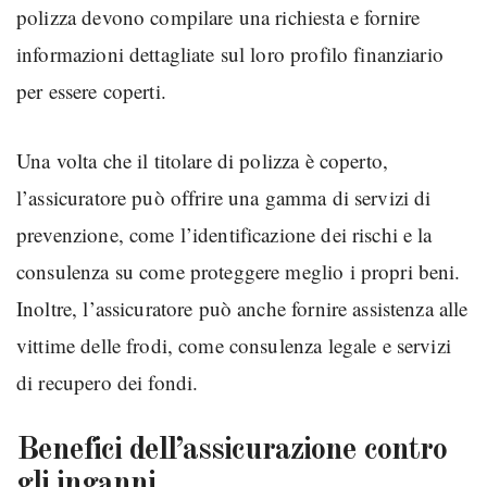
polizza devono compilare una richiesta e fornire
informazioni dettagliate sul loro profilo finanziario
per essere coperti.
Una volta che il titolare di polizza è coperto,
l’assicuratore può offrire una gamma di servizi di
prevenzione, come l’identificazione dei rischi e la
consulenza su come proteggere meglio i propri beni.
Inoltre, l’assicuratore può anche fornire assistenza alle
vittime delle frodi, come consulenza legale e servizi
di recupero dei fondi.
Benefici dell’assicurazione contro
gli inganni