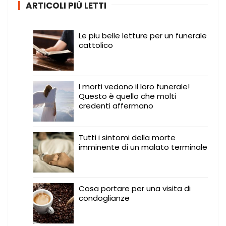
ARTICOLI PIÙ LETTI
Le piu belle letture per un funerale
cattolico
I morti vedono il loro funerale!
Questo è quello che molti
credenti affermano
Tutti i sintomi della morte
imminente di un malato terminale
Cosa portare per una visita di
condoglianze