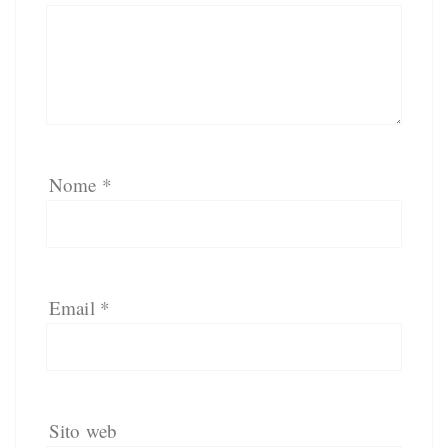
Nome
*
Email
*
Sito web