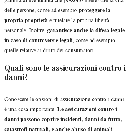
proteggere la
delle persone, come ad esempio
propria proprietà
e tutelare la propria libertà
garantisce anche la difesa legale
personale. Inoltre,
in caso di controversie legali
, come ad esempio
quelle relative ai diritti dei consumatori.
Quali sono le assicurazioni contro i
danni?
Conoscere le opzioni di assicurazione contro i danni
Le assicurazioni contro i
è una cosa importante.
danni possono coprire incidenti, danni da furto,
catastrofi naturali, e anche abuso di animali