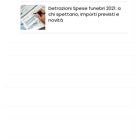
Detrazioni Spese funebri 2021: a
chi spettano, importi previsti e
novità