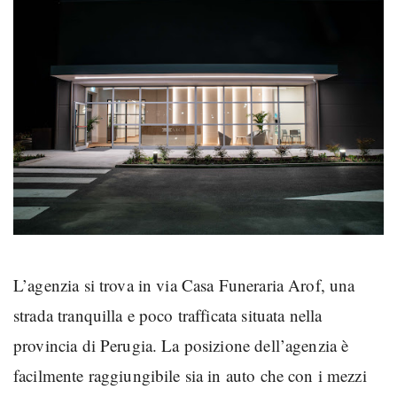
L’agenzia si trova in via Casa Funeraria Arof, una
strada tranquilla e poco trafficata situata nella
provincia di Perugia. La posizione dell’agenzia è
facilmente raggiungibile sia in auto che con i mezzi