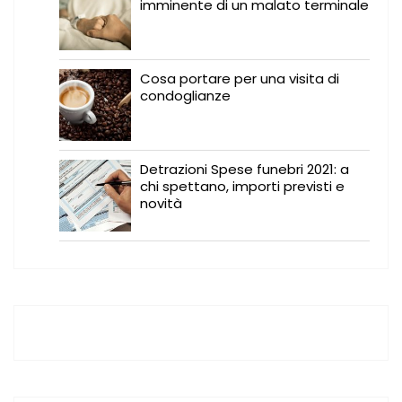
imminente di un malato terminale
Cosa portare per una visita di
condoglianze
Detrazioni Spese funebri 2021: a
chi spettano, importi previsti e
novità