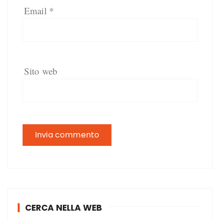
Email
*
Sito web
CERCA NELLA WEB