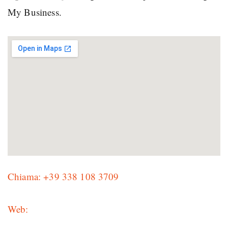
My Business.
Chiama: +39 338 108 3709
Web: