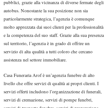
pubblici, grazie alla vicinanza di diverse fermate degli
autobus. Nonostante la sua posizione non sia
particolarmente strategica, l’agenzia è comunque
molto apprezzata dai suoi clienti per la professionalità
e la competenza del suo staff. Grazie alla sua presenza
sul territorio, l’agenzia è in grado di offrire un
servizio di alta qualità a tutti coloro che cercano
assistenza nel settore immobiliare.
Casa Funeraria Arof è un’agenzia funebre di alto
livello che offre servizi di qualità ai propri clienti. I
servizi offerti includono l’organizzazione di funerali,
servizi di cremazione, servizi di pompe funebri,
servizi di trasporto funebre, servizi di preparazione