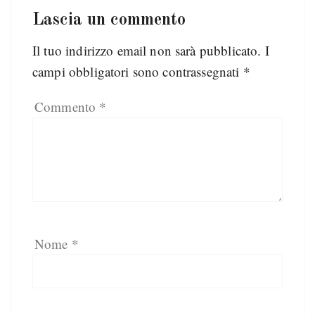
Lascia un commento
Il tuo indirizzo email non sarà pubblicato.
I
campi obbligatori sono contrassegnati
*
Commento
*
Nome
*