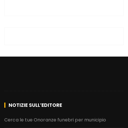
NOTIZIE SULL’EDITORE
Cerca le tue Onoranze funebri per municipio