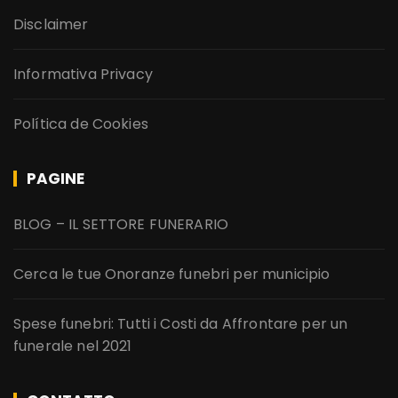
Disclaimer
Informativa Privacy
Política de Cookies
PAGINE
BLOG – IL SETTORE FUNERARIO
Cerca le tue Onoranze funebri per municipio
Spese funebri: Tutti i Costi da Affrontare per un
funerale nel 2021