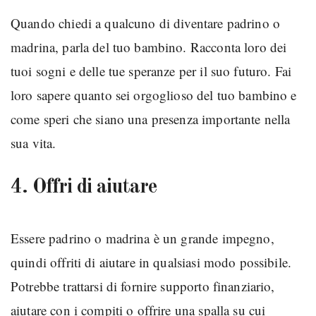
Quando chiedi a qualcuno di diventare padrino o
madrina, parla del tuo bambino. Racconta loro dei
tuoi sogni e delle tue speranze per il suo futuro. Fai
loro sapere quanto sei orgoglioso del tuo bambino e
come speri che siano una presenza importante nella
sua vita.
4. Offri di aiutare
Essere padrino o madrina è un grande impegno,
quindi offriti di aiutare in qualsiasi modo possibile.
Potrebbe trattarsi di fornire supporto finanziario,
aiutare con i compiti o offrire una spalla su cui