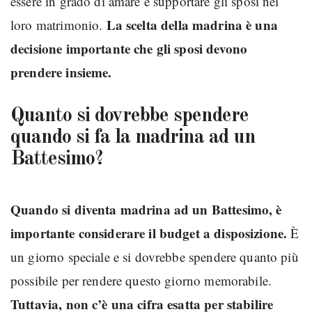
essere in grado di amare e supportare gli sposi nel
La scelta della madrina è una
loro matrimonio.
decisione importante che gli sposi devono
prendere insieme.
Quanto si dovrebbe spendere
quando si fa la madrina ad un
Battesimo?
Quando si diventa madrina ad un Battesimo, è
importante considerare il budget a disposizione.
È
un giorno speciale e si dovrebbe spendere quanto più
possibile per rendere questo giorno memorabile.
Tuttavia, non c’è una cifra esatta per stabilire