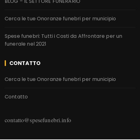
BLOG – IL SETTORE FUNERARIO
Cerca le tue Onoranze funebri per municipio
Spese funebri: Tutti i Costi da Affrontare per un
funerale nel 2021
CONTATTO
Cerca le tue Onoranze funebri per municipio
Contatto
contatto@spesefunebri.info