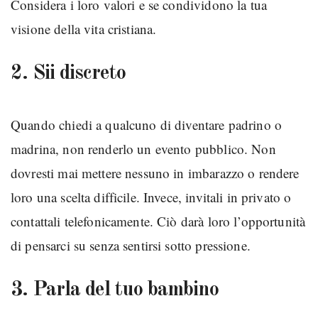
Considera i loro valori e se condividono la tua
visione della vita cristiana.
2. Sii discreto
Quando chiedi a qualcuno di diventare padrino o
madrina, non renderlo un evento pubblico. Non
dovresti mai mettere nessuno in imbarazzo o rendere
loro una scelta difficile. Invece, invitali in privato o
contattali telefonicamente. Ciò darà loro l’opportunità
di pensarci su senza sentirsi sotto pressione.
3. Parla del tuo bambino