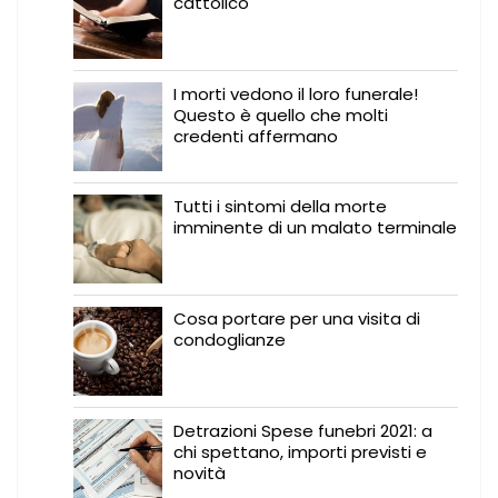
cattolico
I morti vedono il loro funerale!
Questo è quello che molti
credenti affermano
Tutti i sintomi della morte
imminente di un malato terminale
Cosa portare per una visita di
condoglianze
Detrazioni Spese funebri 2021: a
chi spettano, importi previsti e
novità