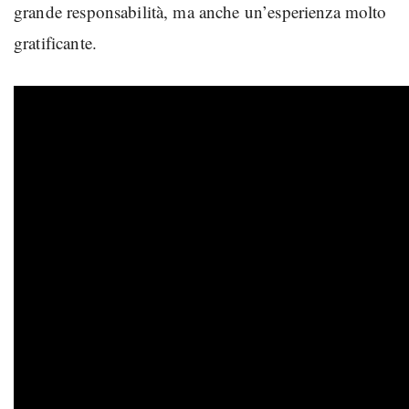
grande responsabilità, ma anche un’esperienza molto
gratificante.