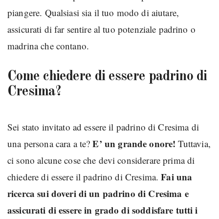
piangere. Qualsiasi sia il tuo modo di aiutare,
assicurati di far sentire al tuo potenziale padrino o
madrina che contano.
Come chiedere di essere padrino di
Cresima?
Sei stato invitato ad essere il padrino di Cresima di
E’ un grande onore!
una persona cara a te?
Tuttavia,
ci sono alcune cose che devi considerare prima di
Fai una
chiedere di essere il padrino di Cresima.
ricerca sui doveri di un padrino di Cresima e
assicurati di essere in grado di soddisfare tutti i