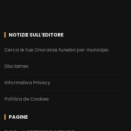
NOTIZIE SULL’EDITORE
Cerca le tue Onoranze funebri per municipio
Disclaimer
Informativa Privacy
Política de Cookies
PAGINE