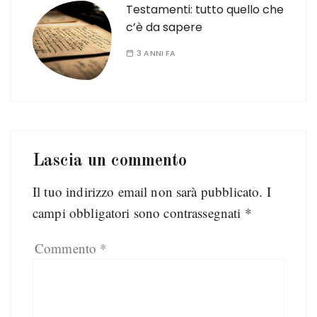
Testamenti: tutto quello che
c’è da sapere
3 ANNI FA
Lascia un commento
Il tuo indirizzo email non sarà pubblicato.
I
campi obbligatori sono contrassegnati
*
Commento
*