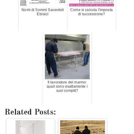
Nomi di Sommi Sacerdoti
Come si calcola l'imposta
Ebraici
di successione?
Il lavoratore del marmo:
quali sono esattamente i
suoi compiti?
Related Posts: