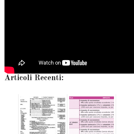
Articoli Recenti: