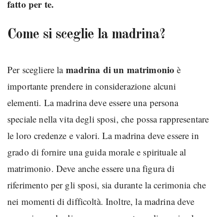
fatto per te.
Come si sceglie la madrina?
madrina di un matrimonio
Per scegliere la
è
importante prendere in considerazione alcuni
elementi. La madrina deve essere una persona
speciale nella vita degli sposi, che possa rappresentare
le loro credenze e valori. La madrina deve essere in
grado di fornire una guida morale e spirituale al
matrimonio. Deve anche essere una figura di
riferimento per gli sposi, sia durante la cerimonia che
nei momenti di difficoltà. Inoltre, la madrina deve