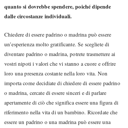
quanto si dovrebbe spendere, poiché dipende
dalle circostanze individuali.
Chiedere di essere padrino o madrina può essere
un’esperienza molto gratificante. Se scegliete di
diventare padrino o madrina, potrete trasmettere ai
vostri nipoti i valori che vi stanno a cuore e offrire
loro una presenza costante nella loro vita. Non
importa come decidiate di chiedere di essere padrino
o madrina, cercate di essere sinceri e di parlare
apertamente di ciò che significa essere una figura di
riferimento nella vita di un bambino. Ricordate che
essere un padrino o una madrina può essere una