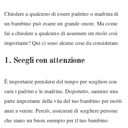
Chiedere a qualcuno di essere padrino o madrina di
un bambino può essere un grande onore. Ma come
fai a chiedere a qualcuno di assumere un ruolo così
importante? Qui ci sono alcune cose da considerare.
1. Scegli con attenzione
È importante prendersi del tempo per scegliere con
cura i padrini e le madrine. Dopotutto, saranno una
parte importante della vita del tuo bambino per molti
anni a venire. Perciò, assicurati di scegliere persone
che siano un buon esempio per il tuo bambino.