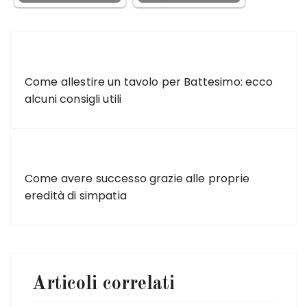
ARTICOLO PRECEDENTE
Come allestire un tavolo per Battesimo: ecco
alcuni consigli utili
ARTICOLO SUCCESSIVO
Come avere successo grazie alle proprie
eredità di simpatia
Articoli correlati