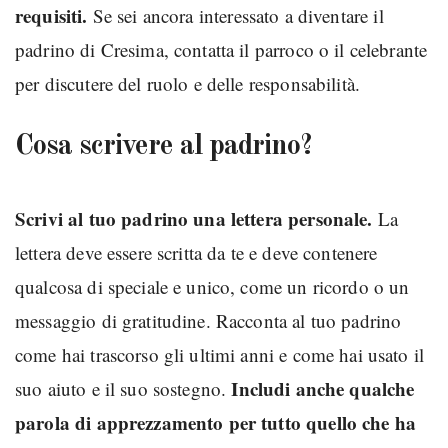
requisiti.
Se sei ancora interessato a diventare il
padrino di Cresima, contatta il parroco o il celebrante
per discutere del ruolo e delle responsabilità.
Cosa scrivere al padrino?
Scrivi al tuo padrino una lettera personale.
La
lettera deve essere scritta da te e deve contenere
qualcosa di speciale e unico, come un ricordo o un
messaggio di gratitudine. Racconta al tuo padrino
come hai trascorso gli ultimi anni e come hai usato il
Includi anche qualche
suo aiuto e il suo sostegno.
parola di apprezzamento per tutto quello che ha