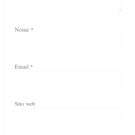
Nome
*
Email
*
Sito web