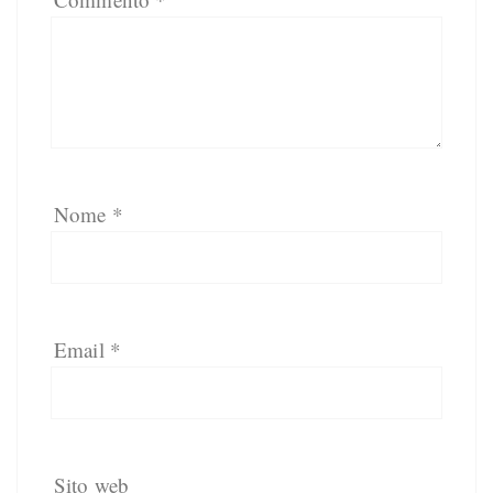
Nome
*
Email
*
Sito web