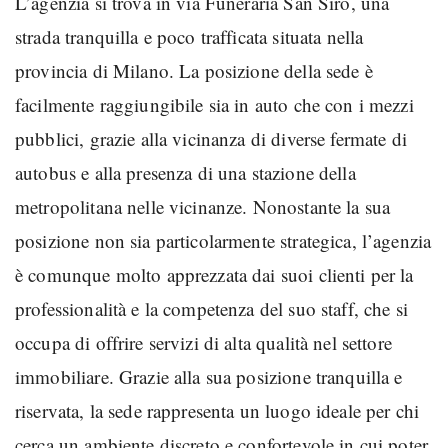
L’agenzia si trova in via Funeraria San Siro, una
strada tranquilla e poco trafficata situata nella
provincia di Milano. La posizione della sede è
facilmente raggiungibile sia in auto che con i mezzi
pubblici, grazie alla vicinanza di diverse fermate di
autobus e alla presenza di una stazione della
metropolitana nelle vicinanze. Nonostante la sua
posizione non sia particolarmente strategica, l’agenzia
è comunque molto apprezzata dai suoi clienti per la
professionalità e la competenza del suo staff, che si
occupa di offrire servizi di alta qualità nel settore
immobiliare. Grazie alla sua posizione tranquilla e
riservata, la sede rappresenta un luogo ideale per chi
cerca un ambiente discreto e confortevole in cui poter