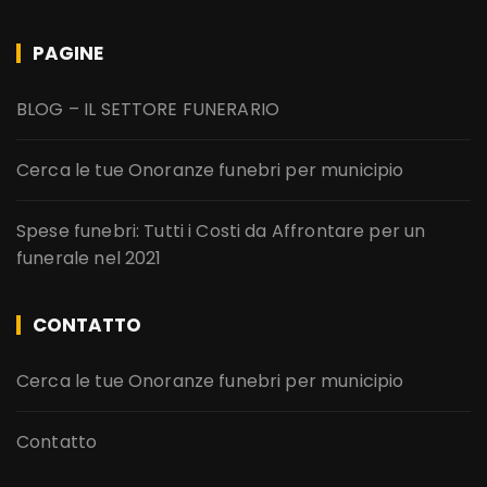
PAGINE
BLOG – IL SETTORE FUNERARIO
Cerca le tue Onoranze funebri per municipio
Spese funebri: Tutti i Costi da Affrontare per un
funerale nel 2021
CONTATTO
Cerca le tue Onoranze funebri per municipio
Contatto