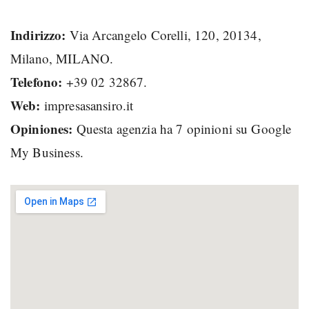
Indirizzo:
Via Arcangelo Corelli, 120, 20134,
Milano, MILANO.
Telefono:
+39 02 32867.
Web:
impresasansiro.it
Opiniones:
Questa agenzia ha 7 opinioni su Google
My Business.