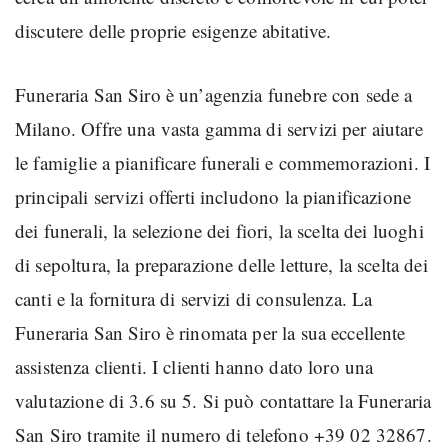
discutere delle proprie esigenze abitative.
Funeraria San Siro è un’agenzia funebre con sede a
Milano. Offre una vasta gamma di servizi per aiutare
le famiglie a pianificare funerali e commemorazioni. I
principali servizi offerti includono la pianificazione
dei funerali, la selezione dei fiori, la scelta dei luoghi
di sepoltura, la preparazione delle letture, la scelta dei
canti e la fornitura di servizi di consulenza. La
Funeraria San Siro è rinomata per la sua eccellente
assistenza clienti. I clienti hanno dato loro una
valutazione di 3.6 su 5. Si può contattare la Funeraria
San Siro tramite il numero di telefono +39 02 32867.