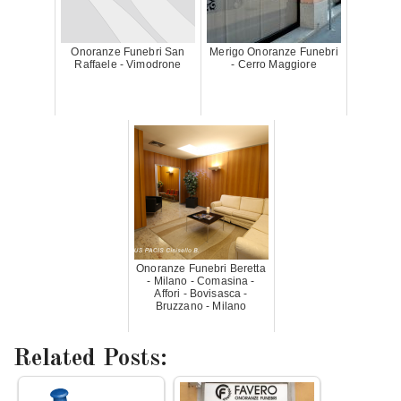
Onoranze Funebri San
Merigo Onoranze Funebri
Raffaele - Vimodrone
- Cerro Maggiore
Onoranze Funebri Beretta
- Milano - Comasina -
Affori - Bovisasca -
Bruzzano - Milano
Related Posts: