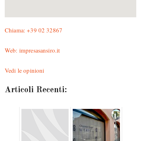
Chiama: +39 02 32867
Web: impresasansiro.it
Vedi le opinioni
Articoli Recenti: