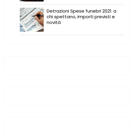
Detrazioni Spese funebri 2021: a
chi spettano, importi previsti e
novità