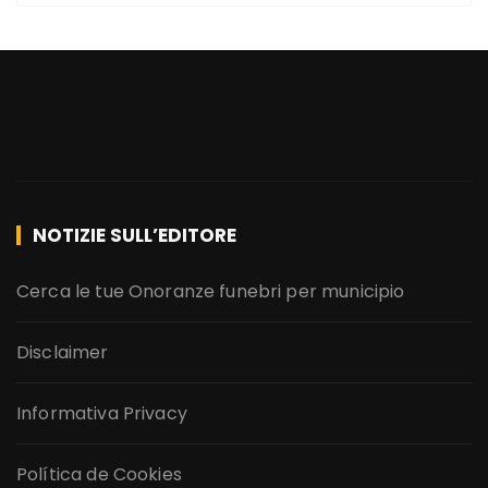
NOTIZIE SULL’EDITORE
Cerca le tue Onoranze funebri per municipio
Disclaimer
Informativa Privacy
Política de Cookies