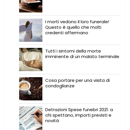
I morti vedono il loro funerale!
Questo è quello che molti
credenti affermano
Tutti i sintomi della morte
imminente di un malato terminale
Cosa portare per una visita di
condoglianze
Detrazioni Spese funebri 2021: a
chi spettano, importi previsti e
novità