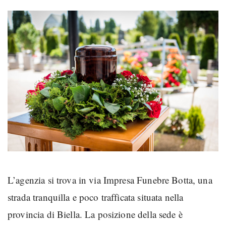
L’agenzia si trova in via Impresa Funebre Botta, una
strada tranquilla e poco trafficata situata nella
provincia di Biella. La posizione della sede è