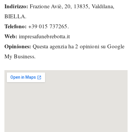
Indirizzo:
Frazione Aviè, 20, 13835, Valdilana,
BIELLA.
Telefono:
+39 015 737265.
Web:
impresafunebrebotta.it
Opiniones:
Questa agenzia ha 2 opinioni su Google
My Business.