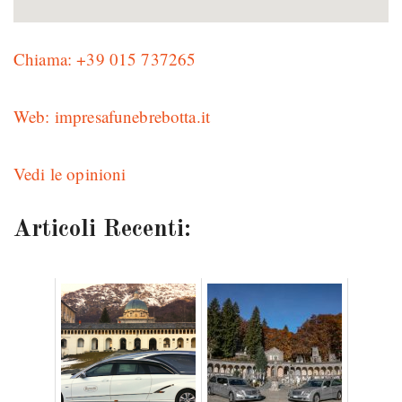
Chiama: +39 015 737265
Web: impresafunebrebotta.it
Vedi le opinioni
Articoli Recenti: