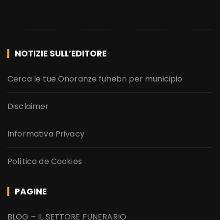
NOTIZIE SULL’EDITORE
Cerca le tue Onoranze funebri per municipio
Disclaimer
Informativa Privacy
Política de Cookies
PAGINE
BLOG – IL SETTORE FUNERARIO