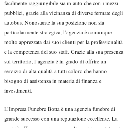
facilmente raggiungibile sia in auto che con i mezzi
pubblici, grazie alla vicinanza di diverse fermate degli
autobus. Nonostante la sua posizione non sia
particolarmente strategica, l’agenzia è comunque
molto apprezzata dai suoi clienti per la professionalità
e la competenza del suo staff. Grazie alla sua presenza
sul territorio, l’agenzia è in grado di offrire un
servizio di alta qualità a tutti coloro che hanno
bisogno di assistenza in materia di finanza e
investimenti.
L’Impresa Funebre Botta è una agenzia funebre di
grande successo con una reputazione eccellente. La