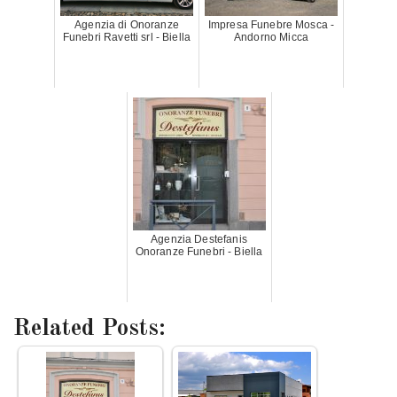
Agenzia di Onoranze
Impresa Funebre Mosca -
Funebri Ravetti srl - Biella
Andorno Micca
Agenzia Destefanis
Onoranze Funebri - Biella
Related Posts: