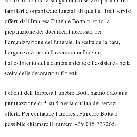
società offre una vasta gamma di servizi per aiutare i
familiari a organizzare funerali di qualità. Tra i servizi
offerti dall’Impresa Funebre Botta ci sono la
preparazione dei documenti necessari per
l’organizzazione del funerale, la scelta della bara,
l’organizzazione della cerimonia funebre,
l’allestimento della camera ardente e l’assistenza nella
scelta delle decorazioni floreali.
I clienti dell’Impresa Funebre Botta hanno dato una
puntuazzione di 5 su 5 per la qualità dei servizi
offerti. Per contattare l’Impresa Funebre Botta è
possibile chiamare il numero +39 015 737265.