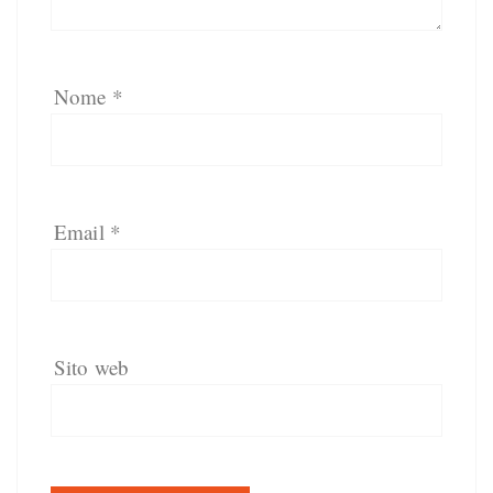
Nome
*
Email
*
Sito web