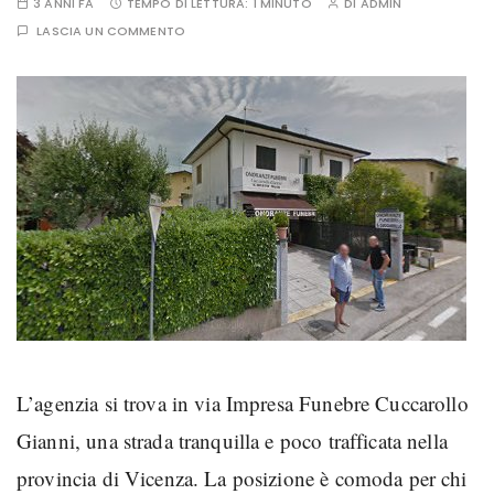
3 ANNI FA
TEMPO DI LETTURA:
1 MINUTO
DI
ADMIN
LASCIA UN COMMENTO
L’agenzia si trova in via Impresa Funebre Cuccarollo
Gianni, una strada tranquilla e poco trafficata nella
provincia di Vicenza. La posizione è comoda per chi