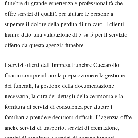
funebre di grande esperienza e professionalità che
offre servizi di qualità per aiutare le persone a
superare il dolore della perdita di un caro. I clienti
hanno dato una valutazione di 5 su 5 per il servizio
offerto da questa agenzia funebre.
I servizi offerti dall’Impresa Funebre Cuccarollo
Gianni comprendono la preparazione e la gestione
dei funerali, la gestione della documentazione
necessaria, la cura dei dettagli della cerimonia e la
fornitura di servizi di consulenza per aiutare i
familiari a prendere decisioni difficili. L’agenzia offre
anche servizi di trasporto, servizi di cremazione,
servizi di sepoltura e servizi di pompe funebri.