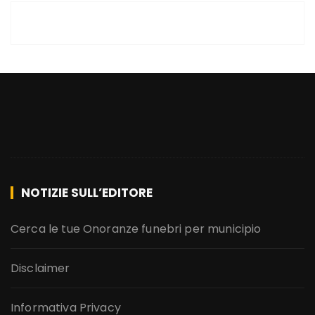
NOTIZIE SULL’EDITORE
Cerca le tue Onoranze funebri per municipio
Disclaimer
Informativa Privacy