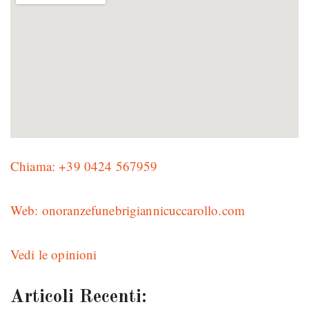
Chiama: +39 0424 567959
Web: onoranzefunebrigiannicuccarollo.com
Vedi le opinioni
Articoli Recenti: