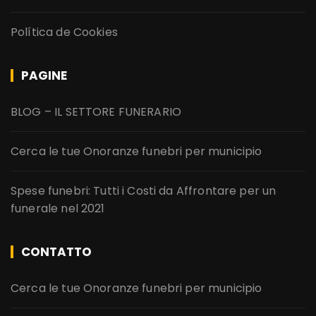
Política de Cookies
PAGINE
BLOG – IL SETTORE FUNERARIO
Cerca le tue Onoranze funebri per municipio
Spese funebri: Tutti i Costi da Affrontare per un
funerale nel 2021
CONTATTO
Cerca le tue Onoranze funebri per municipio