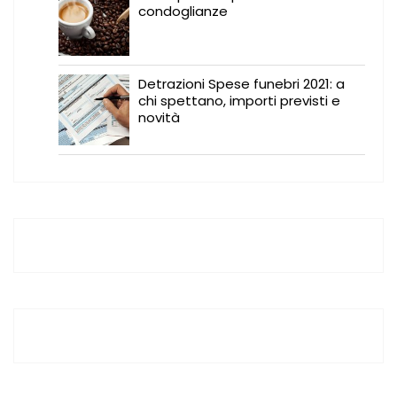
condoglianze
Detrazioni Spese funebri 2021: a
chi spettano, importi previsti e
novità