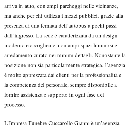
arriva in auto, con ampi parcheggi nelle vicinanze,
ma anche per chi utilizza i mezzi pubblici, grazie alla
presenza di una fermata dell’autobus a pochi passi
dall’ingresso. La sede è caratterizzata da un design
moderno e accogliente, con ampi spazi luminosi e
arredamento curato nei minimi dettagli. Nonostante la
posizione non sia particolarmente strategica, l’agenzia
è molto apprezzata dai clienti per la professionalità e
la competenza del personale, sempre disponibile a
fornire assistenza e supporto in ogni fase del
processo.
L’Impresa Funebre Cuccarollo Gianni è un’agenzia