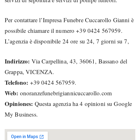
Per contattare l’Impresa Funebre Cuccarollo Gianni è
possibile chiamare il numero +39 0424 567959.
L’agenzia è disponibile 24 ore su 24, 7 giorni su 7,
Indirizzo:
Via Carpellina, 43, 36061, Bassano del
Grappa, VICENZA.
Telefono:
+39 0424 567959.
Web:
onoranzefunebrigiannicuccarollo.com
Opiniones:
Questa agenzia ha 4 opinioni su Google
My Business.