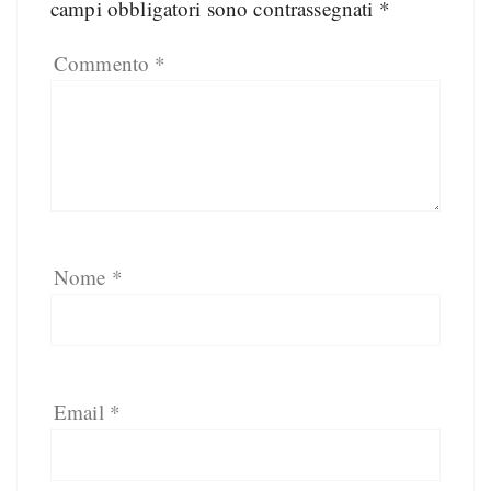
campi obbligatori sono contrassegnati
*
Commento
*
Nome
*
Email
*