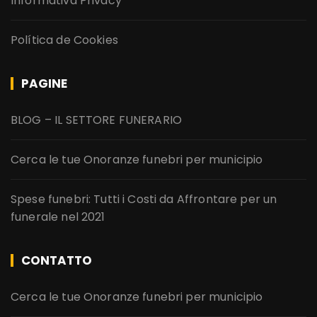
Informativa Privacy
Política de Cookies
PAGINE
BLOG – IL SETTORE FUNERARIO
Cerca le tue Onoranze funebri per municipio
Spese funebri: Tutti i Costi da Affrontare per un
funerale nel 2021
CONTATTO
Cerca le tue Onoranze funebri per municipio