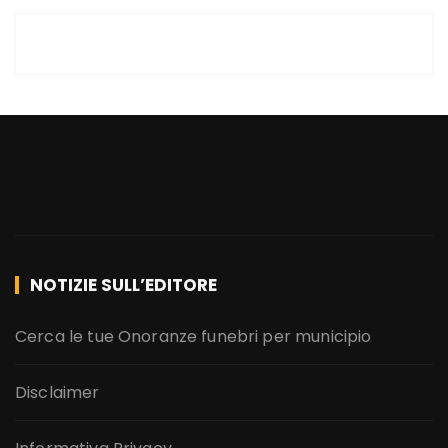
NOTIZIE SULL’EDITORE
Cerca le tue Onoranze funebri per municipio
Disclaimer