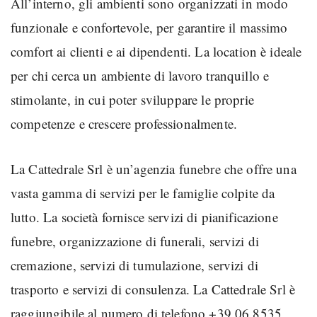
All’interno, gli ambienti sono organizzati in modo
funzionale e confortevole, per garantire il massimo
comfort ai clienti e ai dipendenti. La location è ideale
per chi cerca un ambiente di lavoro tranquillo e
stimolante, in cui poter sviluppare le proprie
competenze e crescere professionalmente.
La Cattedrale Srl è un’agenzia funebre che offre una
vasta gamma di servizi per le famiglie colpite da
lutto. La società fornisce servizi di pianificazione
funebre, organizzazione di funerali, servizi di
cremazione, servizi di tumulazione, servizi di
trasporto e servizi di consulenza. La Cattedrale Srl è
raggiungibile al numero di telefono +39 06 8535