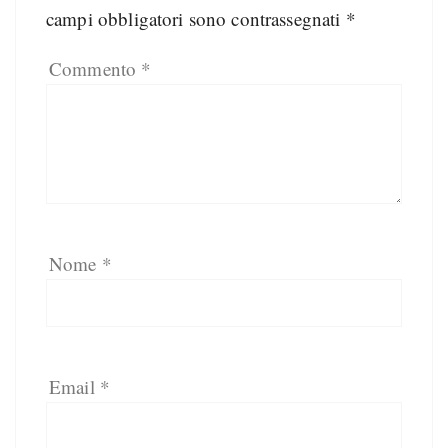
campi obbligatori sono contrassegnati
*
Commento
*
Nome
*
Email
*