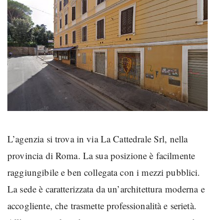
L’agenzia si trova in via La Cattedrale Srl, nella
provincia di Roma. La sua posizione è facilmente
raggiungibile e ben collegata con i mezzi pubblici.
La sede è caratterizzata da un’architettura moderna e
accogliente, che trasmette professionalità e serietà.