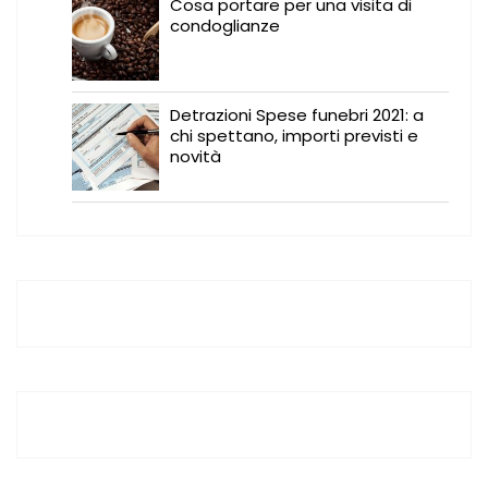
Cosa portare per una visita di
condoglianze
Detrazioni Spese funebri 2021: a
chi spettano, importi previsti e
novità