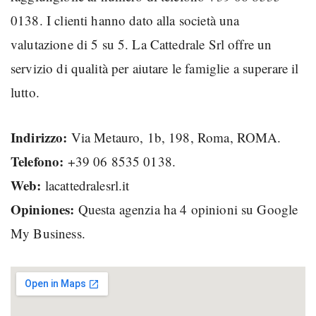
0138. I clienti hanno dato alla società una
valutazione di 5 su 5. La Cattedrale Srl offre un
servizio di qualità per aiutare le famiglie a superare il
lutto.
Indirizzo:
Via Metauro, 1b, 198, Roma, ROMA.
Telefono:
+39 06 8535 0138.
Web:
lacattedralesrl.it
Opiniones:
Questa agenzia ha 4 opinioni su Google
My Business.