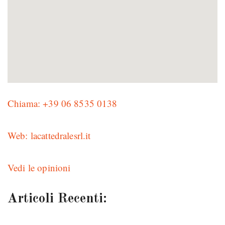
Chiama: +39 06 8535 0138
Web: lacattedralesrl.it
Vedi le opinioni
Articoli Recenti: