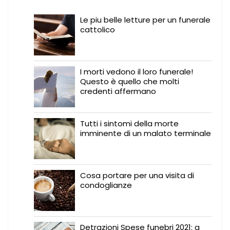
Le piu belle letture per un funerale
cattolico
I morti vedono il loro funerale!
Questo è quello che molti
credenti affermano
Tutti i sintomi della morte
imminente di un malato terminale
Cosa portare per una visita di
condoglianze
Detrazioni Spese funebri 2021: a