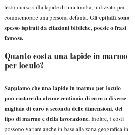
testo inciso sulla lapide di una tomba, utilizzato per
Gli epitaffi sono
commemorare una persona defunta.
spesso ispirati da citazioni bibliche, poesie o frasi
famose.
Quanto costa una lapide in marmo
per loculo?
Sappiamo che una lapide in marmo per loculo
può costare da alcune centinaia di euro a diverse
migliaia di euro a seconda delle dimensioni, del
tipo di marmo e della lavorazione.
Inoltre, i costi
possono variare anche in base alla zona geografica in