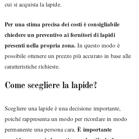
cui si acquista la lapide.
Per una stima precisa dei costi è consigliabile
chiedere un preventivo ai fornitori di lapidi
presenti nella propria zona.
In questo modo è
possibile ottenere un prezzo più accurato in base alle
caratteristiche richieste.
Come scegliere la lapide?
Scegliere una lapide è una decisione importante,
poiché rappresenta un modo per ricordare in modo
È importante
permanente una persona cara.