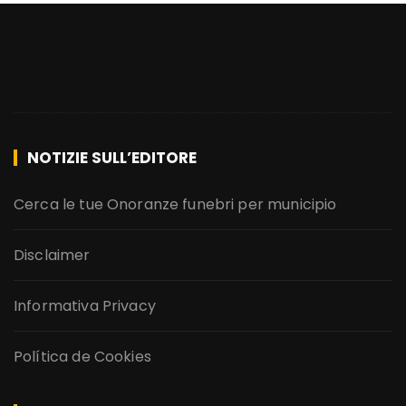
NOTIZIE SULL’EDITORE
Cerca le tue Onoranze funebri per municipio
Disclaimer
Informativa Privacy
Política de Cookies