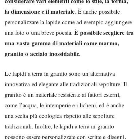
considerare vari elementi come lo stile, la forma,
la dimensione e il materiale.
È anche possibile
personalizzare la lapide come ad esempio aggiungere
È possibile scegliere tra
una foto o una breve poesia.
una vasta gamma di materiali come marmo,
granito o acciaio inossidabile.
Le lapidi a terra in granito sono un’alternativa
innovativa ed elegante alle tradizionali sepolture. Il
granito è un materiale resistente ai fattori esterni,
come l’acqua, le intemperie e i licheni, ed è anche
una scelta più ecologica rispetto alle sepolture
tradizionali. Inoltre, le lapidi a terra in granito
possono essere personalizzate con scritte e disegni,