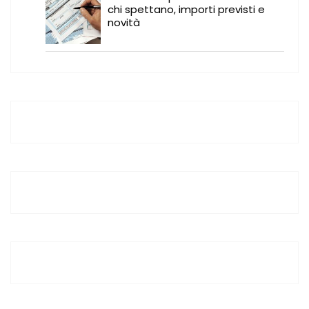
chi spettano, importi previsti e
novità