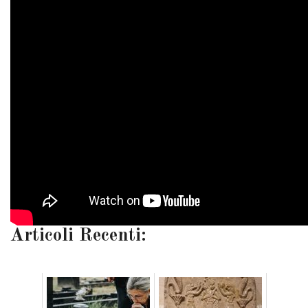
Articoli Recenti: