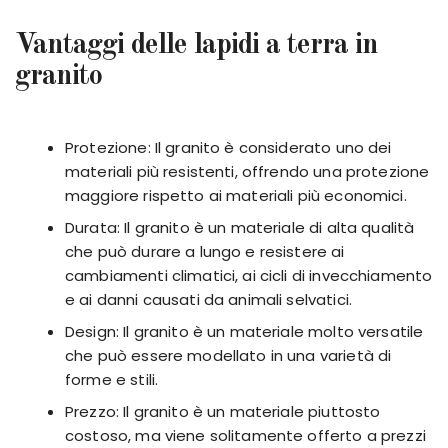
Vantaggi delle lapidi a terra in
granito
Protezione: Il granito è considerato uno dei
materiali più resistenti, offrendo una protezione
maggiore rispetto ai materiali più economici.
Durata: Il granito è un materiale di alta qualità
che può durare a lungo e resistere ai
cambiamenti climatici, ai cicli di invecchiamento
e ai danni causati da animali selvatici.
Design: Il granito è un materiale molto versatile
che può essere modellato in una varietà di
forme e stili.
Prezzo: Il granito è un materiale piuttosto
costoso, ma viene solitamente offerto a prezzi