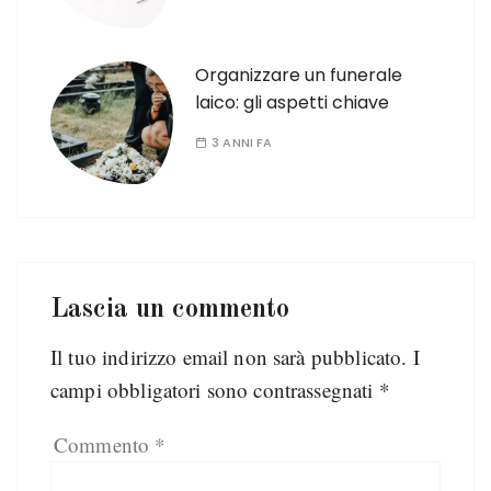
Organizzare un funerale
laico: gli aspetti chiave
3 ANNI FA
Lascia un commento
Il tuo indirizzo email non sarà pubblicato.
I
campi obbligatori sono contrassegnati
*
Commento
*