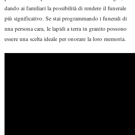
dando ai familiari la possibilità di rendere il funerale
più significativo. Se stai programmando i funerali di
una persona cara, le lapidi a terra in granito possono
essere una scelta ideale per onorare la loro memoria.