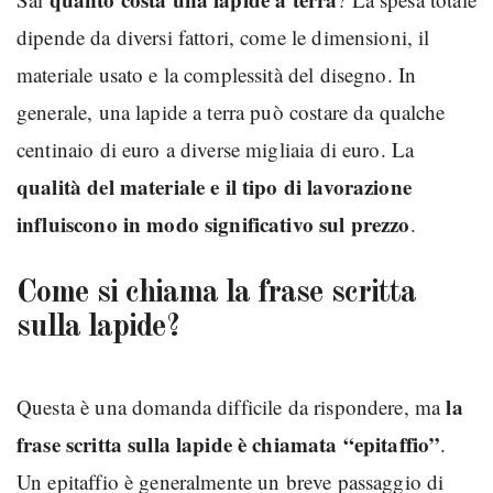
dipende da diversi fattori, come le dimensioni, il
materiale usato e la complessità del disegno. In
generale, una lapide a terra può costare da qualche
centinaio di euro a diverse migliaia di euro. La
qualità del materiale e il tipo di lavorazione
influiscono in modo significativo sul prezzo
.
Come si chiama la frase scritta
sulla lapide?
la
Questa è una domanda difficile da rispondere, ma
frase scritta sulla lapide è chiamata “epitaffio”
.
Un epitaffio è generalmente un breve passaggio di