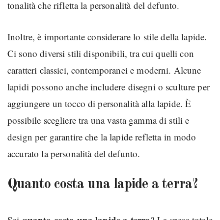
tonalità che rifletta la personalità del defunto.
Inoltre, è importante considerare lo stile della lapide.
Ci sono diversi stili disponibili, tra cui quelli con
caratteri classici, contemporanei e moderni. Alcune
lapidi possono anche includere disegni o sculture per
aggiungere un tocco di personalità alla lapide. È
possibile scegliere tra una vasta gamma di stili e
design per garantire che la lapide refletta in modo
accurato la personalità del defunto.
Quanto costa una lapide a terra?
quanto costa una lapide a terra
Sai
? La spesa totale