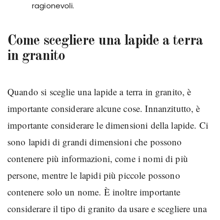
ragionevoli.
Come scegliere una lapide a terra
in granito
Quando si sceglie una lapide a terra in granito, è
importante considerare alcune cose. Innanzitutto, è
importante considerare le dimensioni della lapide. Ci
sono lapidi di grandi dimensioni che possono
contenere più informazioni, come i nomi di più
persone, mentre le lapidi più piccole possono
contenere solo un nome. È inoltre importante
considerare il tipo di granito da usare e scegliere una