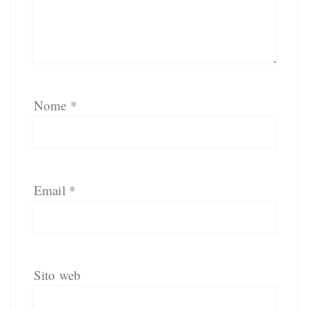
Nome
*
Email
*
Sito web