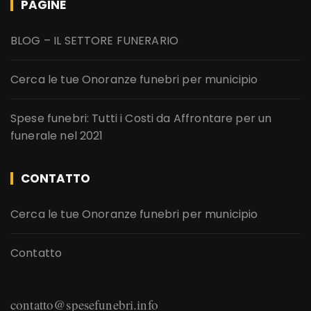
PAGINE
BLOG – IL SETTORE FUNERARIO
Cerca le tue Onoranze funebri per municipio
Spese funebri: Tutti i Costi da Affrontare per un
funerale nel 2021
CONTATTO
Cerca le tue Onoranze funebri per municipio
Contatto
contatto@spesefunebri.info