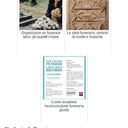
Organizzare un funerale
Le stele funerarie: simboli
laico: gli aspetti chiave
di morte e rinascita
Come scegliere
l'assicurazione funeraria
giusta