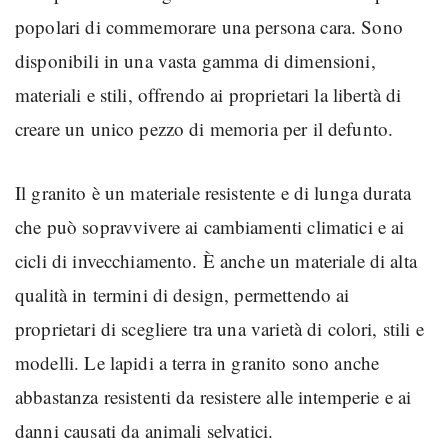
popolari di commemorare una persona cara. Sono
disponibili in una vasta gamma di dimensioni,
materiali e stili, offrendo ai proprietari la libertà di
creare un unico pezzo di memoria per il defunto.
Il granito è un materiale resistente e di lunga durata
che può sopravvivere ai cambiamenti climatici e ai
cicli di invecchiamento. È anche un materiale di alta
qualità in termini di design, permettendo ai
proprietari di scegliere tra una varietà di colori, stili e
modelli. Le lapidi a terra in granito sono anche
abbastanza resistenti da resistere alle intemperie e ai
danni causati da animali selvatici.