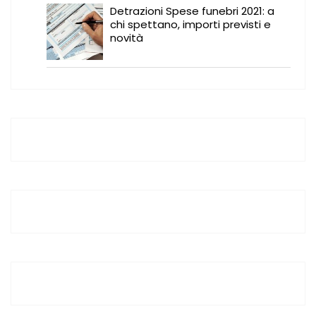
Detrazioni Spese funebri 2021: a
chi spettano, importi previsti e
novità