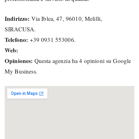
Indirizzo:
Via Iblea, 47, 96010, Melilli,
SIRACUSA.
Telefono:
+39 0931 553006.
Web:
Opiniones:
Questa agenzia ha 4 opinioni su Google
My Business.