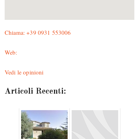
Chiama: +39 0931 553006
Web:
Vedi le opinioni
Articoli Recenti: