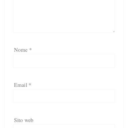
Nome
*
Email
*
Sito web