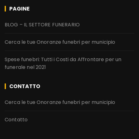
PAGINE
BLOG – IL SETTORE FUNERARIO
Cerca le tue Onoranze funebri per municipio
Spese funebri: Tutti i Costi da Affrontare per un
funerale nel 2021
CONTATTO
Cerca le tue Onoranze funebri per municipio
Contatto