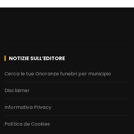
NOTIZIE SULL’EDITORE
Cerca le tue Onoranze funebri per municipio
Disclaimer
Informativa Privacy
Política de Cookies