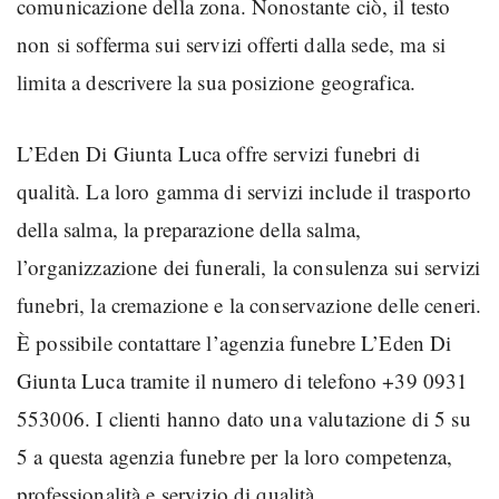
comunicazione della zona. Nonostante ciò, il testo
non si sofferma sui servizi offerti dalla sede, ma si
limita a descrivere la sua posizione geografica.
L’Eden Di Giunta Luca offre servizi funebri di
qualità. La loro gamma di servizi include il trasporto
della salma, la preparazione della salma,
l’organizzazione dei funerali, la consulenza sui servizi
funebri, la cremazione e la conservazione delle ceneri.
È possibile contattare l’agenzia funebre L’Eden Di
Giunta Luca tramite il numero di telefono +39 0931
553006. I clienti hanno dato una valutazione di 5 su
5 a questa agenzia funebre per la loro competenza,
professionalità e servizio di qualità.