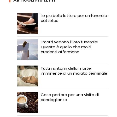
ARTICOLI PIÙ LETTI
Le piu belle letture per un funerale
cattolico
I morti vedono il loro funerale!
Questo è quello che molti
credenti affermano
Tutti i sintomi della morte
imminente di un malato terminale
Cosa portare per una visita di
condoglianze