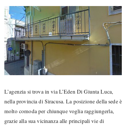
L’agenzia si trova in via L’Eden Di Giunta Luca,
nella provincia di Siracusa. La posizione della sede è
molto comoda per chiunque voglia raggiungerla,
grazie alla sua vicinanza alle principali vie di