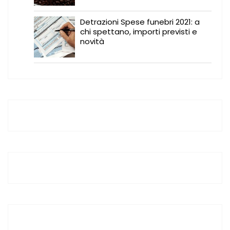
Detrazioni Spese funebri 2021: a
chi spettano, importi previsti e
novità