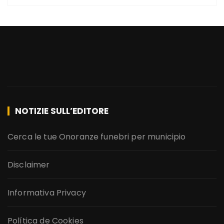
NOTIZIE SULL’EDITORE
Cerca le tue Onoranze funebri per municipio
Disclaimer
Informativa Privacy
Política de Cookies