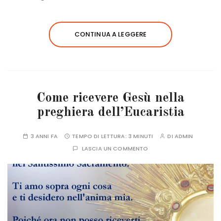
CONTINUA A LEGGERE
Come ricevere Gesù nella
preghiera dell’Eucaristia
3 ANNI FA
TEMPO DI LETTURA:
3 MINUTI
DI
ADMIN
LASCIA UN COMMENTO