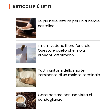
:
ARTICOLI PIÙ LETTI
Le piu belle letture per un funerale
cattolico
I morti vedono il loro funerale!
Questo è quello che molti
credenti affermano
Tutti i sintomi della morte
imminente di un malato terminale
Cosa portare per una visita di
condoglianze