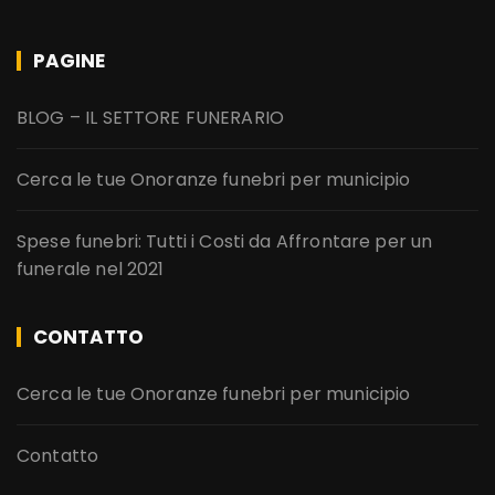
PAGINE
BLOG – IL SETTORE FUNERARIO
Cerca le tue Onoranze funebri per municipio
Spese funebri: Tutti i Costi da Affrontare per un
funerale nel 2021
CONTATTO
Cerca le tue Onoranze funebri per municipio
Contatto