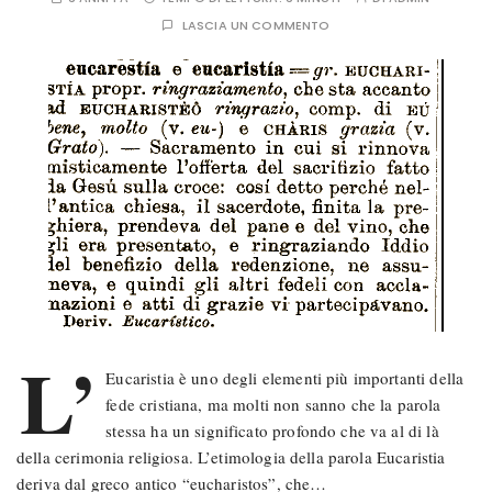
LASCIA UN COMMENTO
L’
Eucaristia è uno degli elementi più importanti della
fede cristiana, ma molti non sanno che la parola
stessa ha un significato profondo che va al di là
della cerimonia religiosa. L’etimologia della parola Eucaristia
deriva dal greco antico “eucharistos”, che…