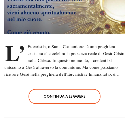
L’
Eucaristia, o Santa Comunione, è una preghiera
cristiana che celebra la presenza reale di Gesù Cristo
nella Chiesa. In questo momento, i credenti si
uniscono a Gesù attraverso la comunione. Ma come possiamo
ricevere Gesù nella preghiera dell’Eucaristia? Innanzitutto, è…
CONTINUA A LEGGERE