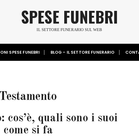
SPESE FUNEBRI
IL SETTORE FUNERARIO SUL WEB
ONI SPESE FUNEBRI
BLOG – IL SETTORE FUNERARIO
CONT
Testamento
 cos’è, quali sono i suoi
 come si fa