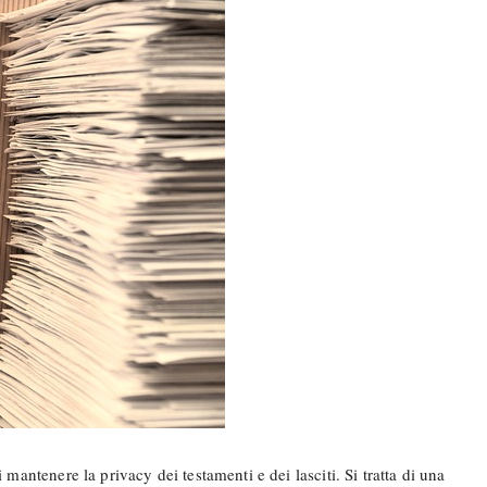
antenere la privacy dei testamenti e dei lasciti. Si tratta di una