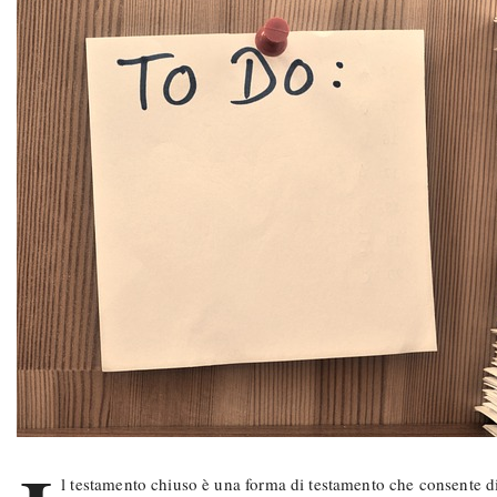
l testamento chiuso è una forma di testamento che consente di m