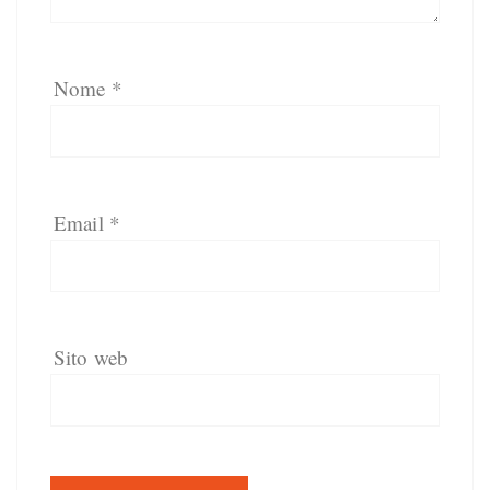
Nome
*
Email
*
Sito web