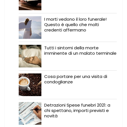
I morti vedono il loro funerale!
Questo è quello che molti
credenti affermano
Tutti i sintomi della morte
imminente di un malato terminale
Cosa portare per una visita di
condoglianze
Detrazioni Spese funebri 2021: a
chi spettano, importi previsti e
novità