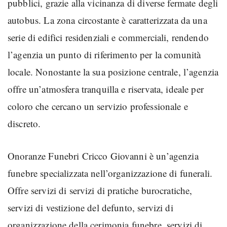
pubblici, grazie alla vicinanza di diverse fermate degli
autobus. La zona circostante è caratterizzata da una
serie di edifici residenziali e commerciali, rendendo
l’agenzia un punto di riferimento per la comunità
locale. Nonostante la sua posizione centrale, l’agenzia
offre un’atmosfera tranquilla e riservata, ideale per
coloro che cercano un servizio professionale e
discreto.
Onoranze Funebri Cricco Giovanni è un’agenzia
funebre specializzata nell’organizzazione di funerali.
Offre servizi di servizi di pratiche burocratiche,
servizi di vestizione del defunto, servizi di
organizzazione della cerimonia funebre, servizi di