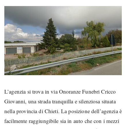
L’agenzia si trova in via Onoranze Funebri Cricco
Giovanni, una strada tranquilla e silenziosa situata
nella provincia di Chieti. La posizione dell’agenzia è
facilmente raggiungibile sia in auto che con i mezzi