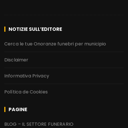
NOTIZIE SULL’EDITORE
Cerca le tue Onoranze funebri per municipio
Disclaimer
Informativa Privacy
Política de Cookies
PAGINE
BLOG – IL SETTORE FUNERARIO