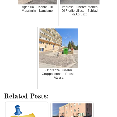
Agenzia Funebre F.lli
Impresa Funebre Morfeo
Massimini - Lanciano
Di Fiorito Ulisse - Schiavi
di Abruzzo
Onoranze Funebri
Grappasonno e Rossi -
Atessa
Related Posts: