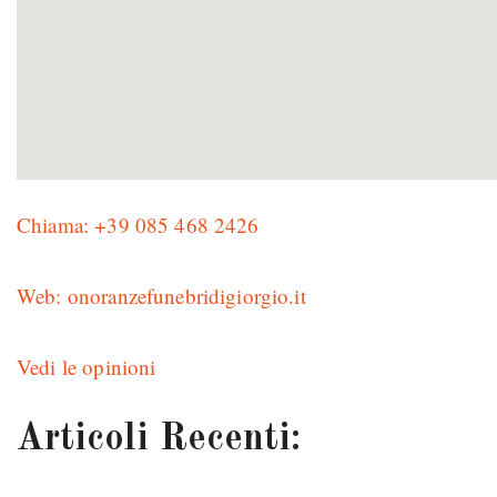
Chiama: +39 085 468 2426
Web: onoranzefunebridigiorgio.it
Vedi le opinioni
Articoli Recenti: