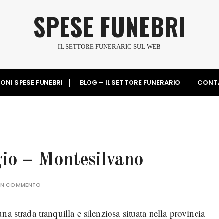
SPESE FUNEBRI
IL SETTORE FUNERARIO SUL WEB
ONI SPESE FUNEBRI
BLOG – IL SETTORE FUNERARIO
CONT
io – Montesilvano
 UN COMMENTO
a strada tranquilla e silenziosa situata nella provincia