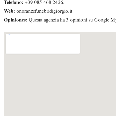
Telefono:
+39 085 468 2426.
Web:
onoranzefunebridigiorgio.it
Opiniones:
Questa agenzia ha 3 opinioni su Google M