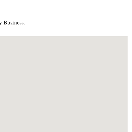
y Business.