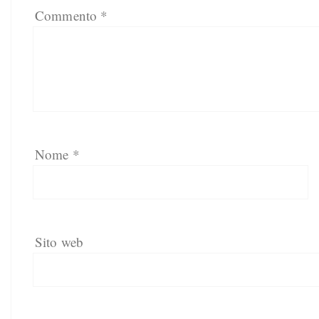
Commento
*
Nome
*
Sito web