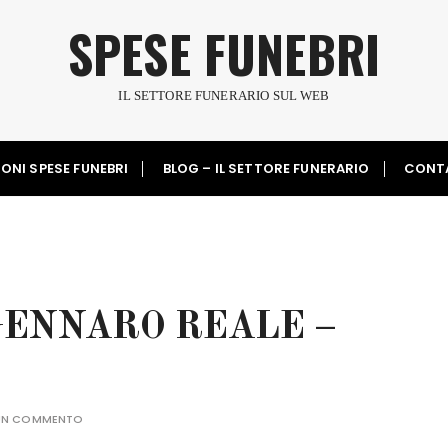
SPESE FUNEBRI
IL SETTORE FUNERARIO SUL WEB
ONI SPESE FUNEBRI
BLOG – IL SETTORE FUNERARIO
CONT
ENNARO REALE –
 UN COMMENTO