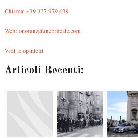
Chiama: +39 337 979 639
Web: onoranzefunebrireale.com
Vedi le opinioni
Articoli Recenti: