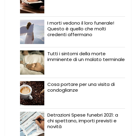
I morti vedono il loro funerale!
Questo è quello che molti
credenti affermano
Tutti i sintomi della morte
imminente di un malato terminale
Cosa portare per una visita di
condoglianze
Detrazioni Spese funebri 2021: a
chi spettano, importi previsti e
novità