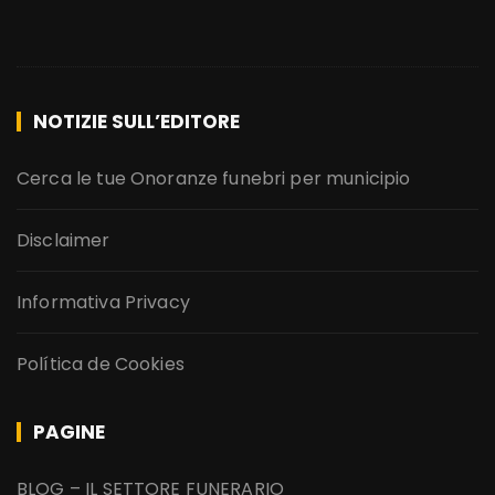
NOTIZIE SULL’EDITORE
Cerca le tue Onoranze funebri per municipio
Disclaimer
Informativa Privacy
Política de Cookies
PAGINE
BLOG – IL SETTORE FUNERARIO