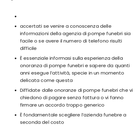
accertati se venire a conoscenza delle
informazioni della agenzia di pompe funebri sia
facile o se avere il numero di telefono risulti
difficile
È essenziale informasi sulla esperienza della
onoranza di pompe funebri e sapere da quanti
anni esegue l’attività, specie in un momento
delicata come questa
Diffidate dalle onoranze di pompe funebri che vi
chiedono di pagare senza fattura o vi fanno
firmare un accordo troppo generico
È fondamentale scegliere l’azienda funebre a
seconda del costo