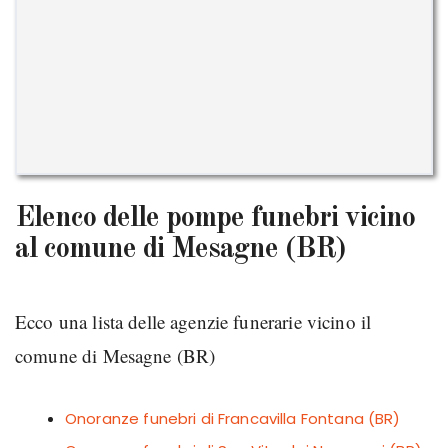
Elenco delle pompe funebri vicino
al comune di Mesagne (BR)
Ecco una lista delle agenzie funerarie vicino il
comune di Mesagne (BR)
Onoranze funebri di Francavilla Fontana (BR)