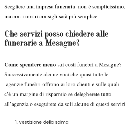
Scegliere una
impresa funeraria
non è semplicissimo,
ma con i nostri consigli sarà più semplice
Che servizi posso chiedere alle
funerarie a Mesagne?
Come spendere meno
sui costi funebri a Mesagne?
Successivamente alcune voci che quasi tutte le
agenzie funebri offrono ai loro clienti e sulle quali
c’è un margine di risparmio se delegherete tutto
all’agenzia o eseguirete da soli alcune di questi servizi
Vestizione della salma