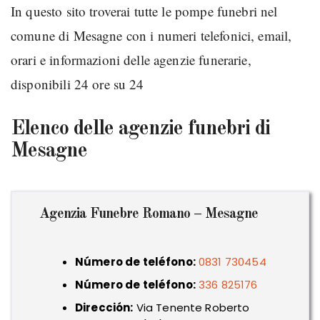
In questo sito troverai tutte le pompe funebri nel
comune di Mesagne con i numeri telefonici, email,
orari e informazioni delle agenzie funerarie,
disponibili 24 ore su 24
Elenco delle agenzie funebri di
Mesagne
Agenzia Funebre Romano – Mesagne
Número de teléfono:
0831 730454
Número de teléfono:
336 825176
Dirección:
Via Tenente Roberto