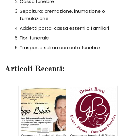
Cassa funebre
Sepoltura: cremazione, inumazione o
tumulazione
Addetti porta-cassa esterni o familiari
Fiori funerale
Trasporto salma con auto funebre
Articoli Recenti: