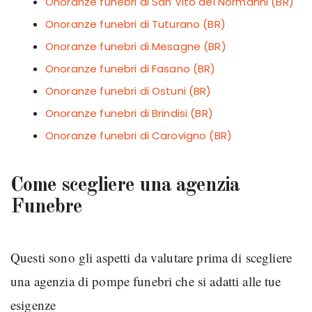
Onoranze funebri di San Vito dei Normanni (BR)
Onoranze funebri di Tuturano (BR)
Onoranze funebri di Mesagne (BR)
Onoranze funebri di Fasano (BR)
Onoranze funebri di Ostuni (BR)
Onoranze funebri di Brindisi (BR)
Onoranze funebri di Carovigno (BR)
Come scegliere una agenzia
Funebre
Questi sono gli aspetti da valutare prima di scegliere
una agenzia di pompe funebri che si adatti alle tue
esigenze