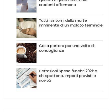
credenti affermano
Tutti i sintomi della morte
imminente di un malato terminale
Cosa portare per una visita di
condoglianze
Detrazioni Spese funebri 2021: a
chi spettano, importi previsti e
novità