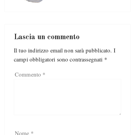
Lascia un commento
Il tuo indirizzo email non sarà pubblicato.
I
campi obbligatori sono contrassegnati
*
Commento
*
Nome
*