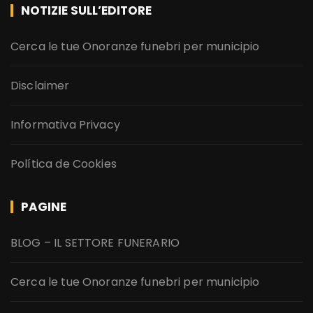
NOTIZIE SULL’EDITORE
Cerca le tue Onoranze funebri per municipio
Disclaimer
Informativa Privacy
Política de Cookies
PAGINE
BLOG – IL SETTORE FUNERARIO
Cerca le tue Onoranze funebri per municipio