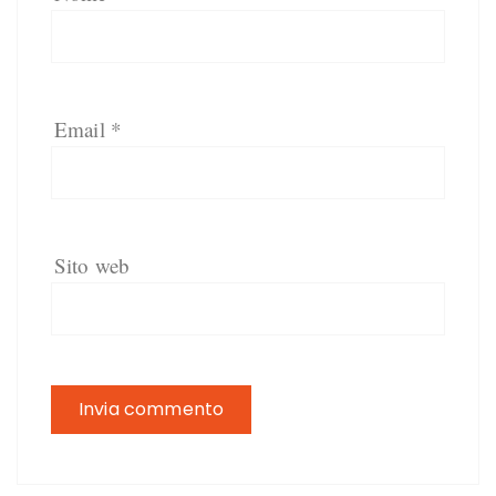
Email
*
Sito web