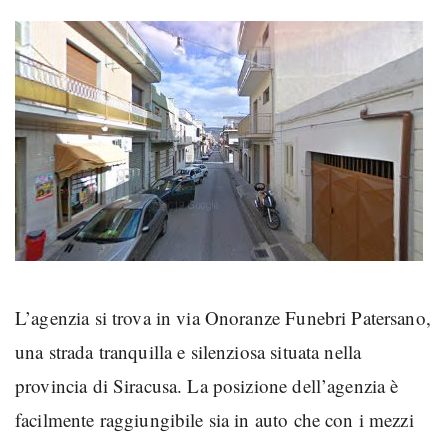
L’agenzia si trova in via Onoranze Funebri Patersano,
una strada tranquilla e silenziosa situata nella
provincia di Siracusa. La posizione dell’agenzia è
facilmente raggiungibile sia in auto che con i mezzi