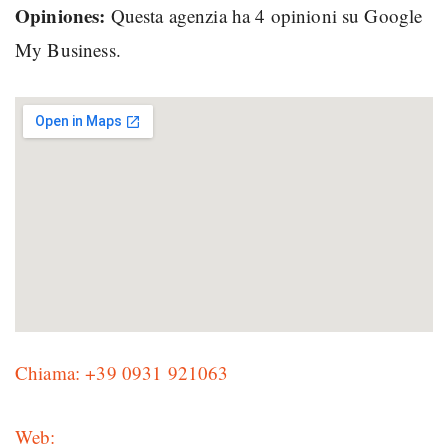
Opiniones:
Questa agenzia ha 4 opinioni su Google
My Business.
Chiama: +39 0931 921063
Web: