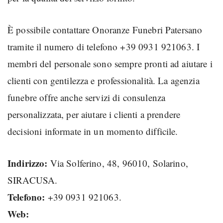
È possibile contattare Onoranze Funebri Patersano
tramite il numero di telefono +39 0931 921063. I
membri del personale sono sempre pronti ad aiutare i
clienti con gentilezza e professionalità. La agenzia
funebre offre anche servizi di consulenza
personalizzata, per aiutare i clienti a prendere
decisioni informate in un momento difficile.
Indirizzo:
Via Solferino, 48, 96010, Solarino,
SIRACUSA.
Telefono:
+39 0931 921063.
Web: