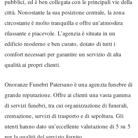
pubblici, ed è ben collegata con le principali vie della
città. Nonostante la sua posizione centrale, la zona
circostante è molto tranquilla e offre un’atmosfera
rilassante e piacevole. L’agenzia è situata in un
edificio moderno e ben curato, dotato di tutti i
comfort necessari per garantire un servizio di alta
qualità ai propri clienti.
Onoranze Funebri Patersano è una agenzia funebre di
grande reputazione. Offre ai clienti una vasta gamma
di servizi funebri, tra cui organizzazione di funerali,
cremazione, servizi di trasporto e di sepoltura. Gli
utenti hanno dato un’eccellente valutazione di 5 su 5
per la qualità del servizio fornito.