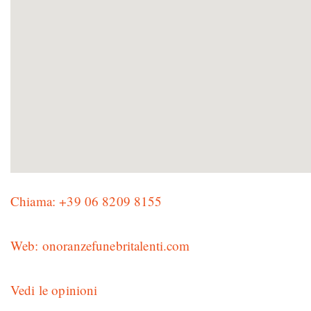
Chiama: +39 06 8209 8155
Web: onoranzefunebritalenti.com
Vedi le opinioni