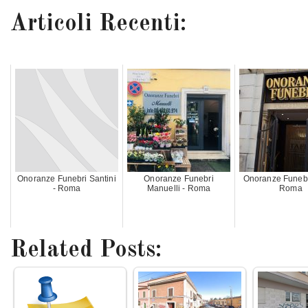
Articoli Recenti:
Onoranze Funebri Santini
Onoranze Funebri
Onoranze Funebri
- Roma
Manuelli - Roma
Roma
Related Posts: