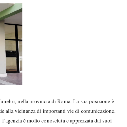
Funebri, nella provincia di Roma. La sua posizione è
zie alla vicinanza di importanti vie di comunicazione.
 l’agenzia è molto conosciuta e apprezzata dai suoi