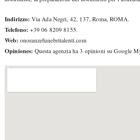
Indirizzo:
Via Ada Negri, 42, 137, Roma, ROMA.
Telefono:
+39 06 8209 8155.
Web:
onoranzefunebritalenti.com
Opiniones:
Questa agenzia ha 3 opinioni su Google M