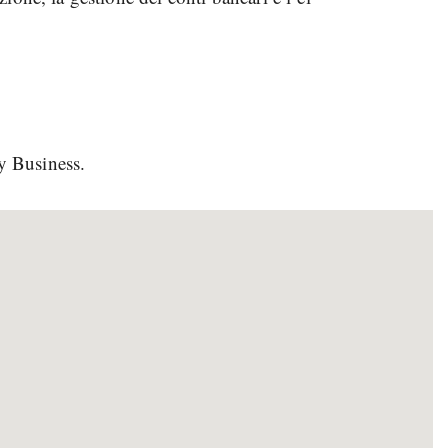
y Business.