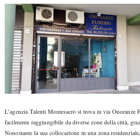
L’agenzia Talenti Montesacro si trova in via Onoranze 
facilmente raggiungibile da diverse zone della città, gra
Nonostante la sua collocazione in una zona residenziale,