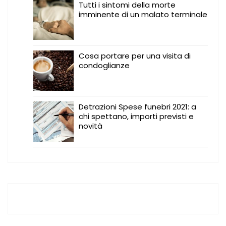
Tutti i sintomi della morte
imminente di un malato terminale
Cosa portare per una visita di
condoglianze
Detrazioni Spese funebri 2021: a
chi spettano, importi previsti e
novità