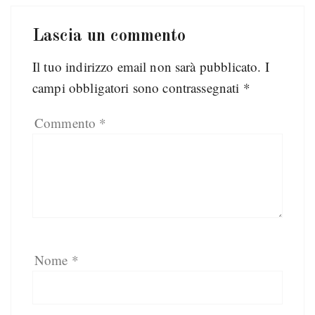
Lascia un commento
Il tuo indirizzo email non sarà pubblicato.
I
campi obbligatori sono contrassegnati
*
Commento
*
Nome
*