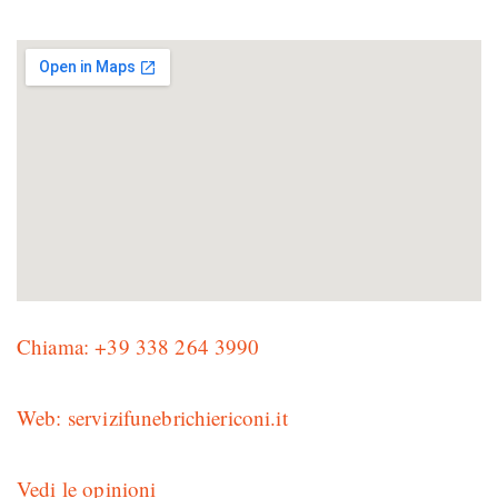
Chiama: +39 338 264 3990
Web: servizifunebrichiericoni.it
Vedi le opinioni