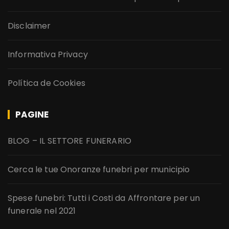
Disclaimer
Informativa Privacy
Política de Cookies
PAGINE
BLOG – IL SETTORE FUNERARIO
Cerca le tue Onoranze funebri per municipio
Spese funebri: Tutti i Costi da Affrontare per un
funerale nel 2021