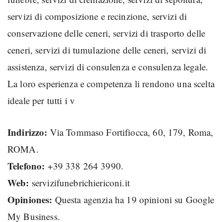
servizi di composizione e recinzione, servizi di
conservazione delle ceneri, servizi di trasporto delle
ceneri, servizi di tumulazione delle ceneri, servizi di
assistenza, servizi di consulenza e consulenza legale.
La loro esperienza e competenza li rendono una scelta
ideale per tutti i v
Indirizzo:
Via Tommaso Fortifiocca, 60, 179, Roma,
ROMA.
Telefono:
+39 338 264 3990.
Web:
servizifunebrichiericoni.it
Opiniones:
Questa agenzia ha 19 opinioni su Google
My Business.