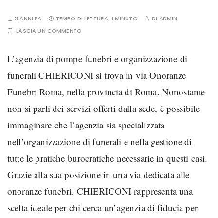
3 ANNI FA
TEMPO DI LETTURA:
1 MINUTO
DI
ADMIN
LASCIA UN COMMENTO
L’agenzia di pompe funebri e organizzazione di
funerali CHIERICONI si trova in via Onoranze
Funebri Roma, nella provincia di Roma. Nonostante
non si parli dei servizi offerti dalla sede, è possibile
immaginare che l’agenzia sia specializzata
nell’organizzazione di funerali e nella gestione di
tutte le pratiche burocratiche necessarie in questi casi.
Grazie alla sua posizione in una via dedicata alle
onoranze funebri, CHIERICONI rappresenta una
scelta ideale per chi cerca un’agenzia di fiducia per