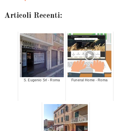
Articoli Recenti:
S. Eugenio Srl - Roma
Funeral Home - Roma