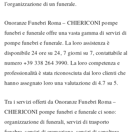
l’organizzazione di un funerale.
Onoranze Funebri Roma – CHIERICONI pompe
funebri e funerale offre una vasta gamma di servizi di
pompe funebri e funerale. La loro assistenza è
disponibile 24 ore su 24, 7 giorni su 7, contattabile al
numero +39 338 264 3990. La loro competenza e
professionalità è stata riconosciuta dai loro clienti che
hanno assegnato loro una valutazione di 4.7 su 5.
Tra i servizi offerti da Onoranze Funebri Roma –
CHIERICONI pompe funebri e funerale ci sono:
organizzazione di funerali, servizi di trasporto
funebre, servizi di cremazione, servizi di sepoltura,