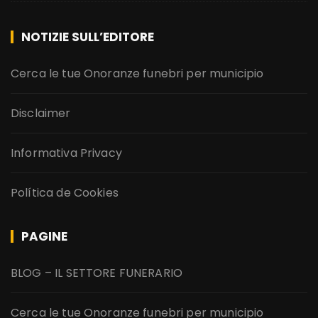
NOTIZIE SULL’EDITORE
Cerca le tue Onoranze funebri per municipio
Disclaimer
Informativa Privacy
Política de Cookies
PAGINE
BLOG – IL SETTORE FUNERARIO
Cerca le tue Onoranze funebri per municipio