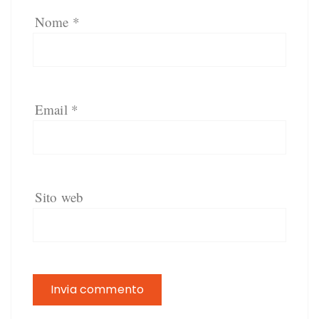
Nome
*
Email
*
Sito web