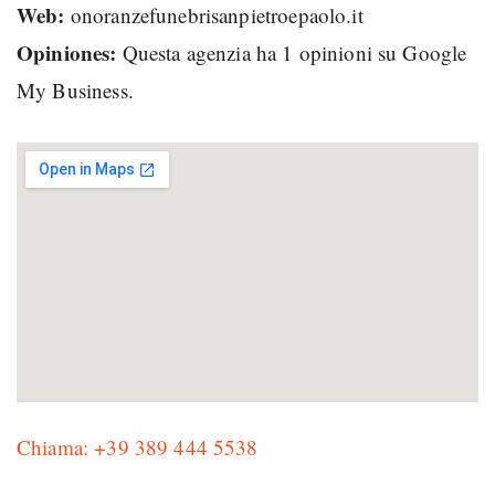
Web:
onoranzefunebrisanpietroepaolo.it
Opiniones:
Questa agenzia ha 1 opinioni su Google
My Business.
Chiama: +39 389 444 5538