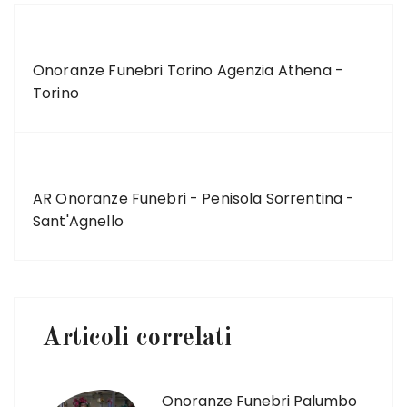
ARTICOLO PRECEDENTE
Onoranze Funebri Torino Agenzia Athena -
Torino
ARTICOLO SUCCESSIVO
AR Onoranze Funebri - Penisola Sorrentina -
Sant'Agnello
Articoli correlati
Onoranze Funebri Palumbo