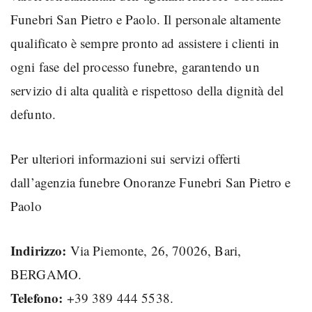
Funebri San Pietro e Paolo. Il personale altamente
qualificato è sempre pronto ad assistere i clienti in
ogni fase del processo funebre, garantendo un
servizio di alta qualità e rispettoso della dignità del
defunto.
Per ulteriori informazioni sui servizi offerti
dall’agenzia funebre Onoranze Funebri San Pietro e
Paolo
Indirizzo:
Via Piemonte, 26, 70026, Bari,
BERGAMO.
Telefono:
+39 389 444 5538.