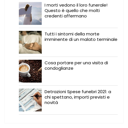
I morti vedono il loro funerale!
Questo è quello che molti
credenti affermano
Tutti i sintomi della morte
imminente di un malato terminale
Cosa portare per una visita di
condoglianze
Detrazioni Spese funebri 2021: a
chi spettano, importi previsti e
novità