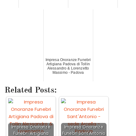
Impresa Onoranze Funebri
Artigiana Padova di Tollin
Alessandro & Lorenzetto
Massimo - Padova
Related Posts:
Impresa Onoranze
Impresa Onoranze
Funebri Artigiana
Funebri Sant'Antonio