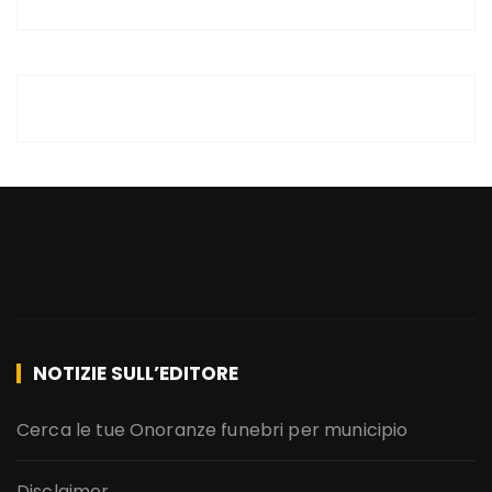
NOTIZIE SULL’EDITORE
Cerca le tue Onoranze funebri per municipio
Disclaimer