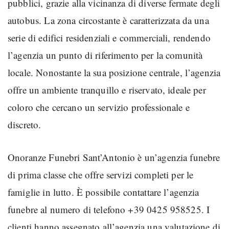
pubblici, grazie alla vicinanza di diverse fermate degli
autobus. La zona circostante è caratterizzata da una
serie di edifici residenziali e commerciali, rendendo
l’agenzia un punto di riferimento per la comunità
locale. Nonostante la sua posizione centrale, l’agenzia
offre un ambiente tranquillo e riservato, ideale per
coloro che cercano un servizio professionale e
discreto.
Onoranze Funebri Sant’Antonio è un’agenzia funebre
di prima classe che offre servizi completi per le
famiglie in lutto. È possibile contattare l’agenzia
funebre al numero di telefono +39 0425 958525. I
clienti hanno assegnato all’agenzia una valutazione di