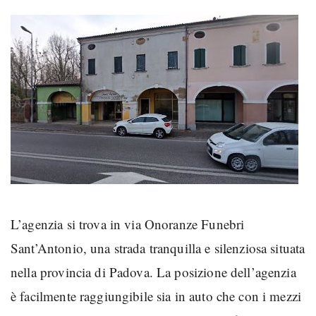
L’agenzia si trova in via Onoranze Funebri
Sant’Antonio, una strada tranquilla e silenziosa situata
nella provincia di Padova. La posizione dell’agenzia
è facilmente raggiungibile sia in auto che con i mezzi