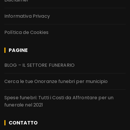
Informativa Privacy
Política de Cookies
PAGINE
BLOG – IL SETTORE FUNERARIO
Cerca le tue Onoranze funebri per municipio
Spese funebri: Tutti i Costi da Affrontare per un
funerale nel 2021
CONTATTO