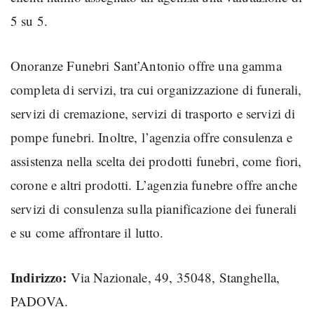
5 su 5.
Onoranze Funebri Sant’Antonio offre una gamma
completa di servizi, tra cui organizzazione di funerali,
servizi di cremazione, servizi di trasporto e servizi di
pompe funebri. Inoltre, l’agenzia offre consulenza e
assistenza nella scelta dei prodotti funebri, come fiori,
corone e altri prodotti. L’agenzia funebre offre anche
servizi di consulenza sulla pianificazione dei funerali
e su come affrontare il lutto.
Indirizzo:
Via Nazionale, 49, 35048, Stanghella,
PADOVA.