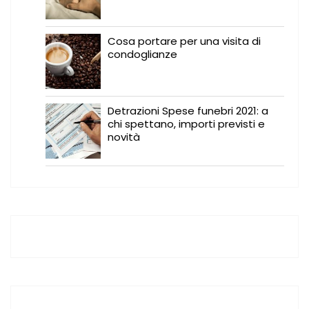
Cosa portare per una visita di
condoglianze
Detrazioni Spese funebri 2021: a
chi spettano, importi previsti e
novità