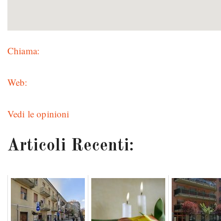
Chiama:
Web:
Vedi le opinioni
Articoli Recenti: