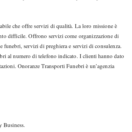
ile che offre servizi di qualità. La loro missione è
nto difficile. Offrono servizi come organizzazione di
e funebri, servizi di preghiera e servizi di consulenza.
bri al numero di telefono indicato. I clienti hanno dato
estazioni. Onoranze Transporti Funebri è un’agenzia
y Business.