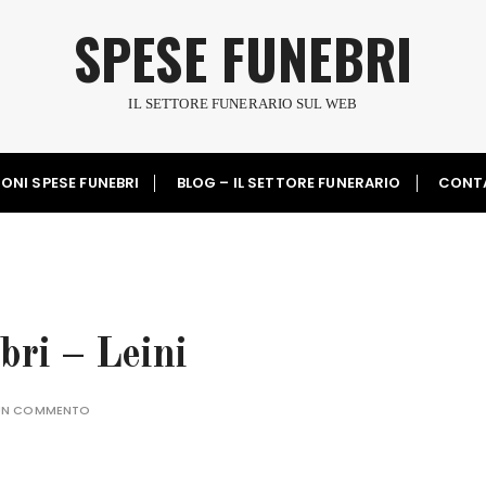
SPESE FUNEBRI
IL SETTORE FUNERARIO SUL WEB
ONI SPESE FUNEBRI
BLOG – IL SETTORE FUNERARIO
CONT
ri – Leini
 UN COMMENTO