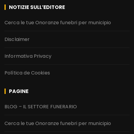
NOTIZIE SULL’EDITORE
Cerca le tue Onoranze funebri per municipio
Disclaimer
Informativa Privacy
Política de Cookies
PAGINE
BLOG – IL SETTORE FUNERARIO
Cerca le tue Onoranze funebri per municipio