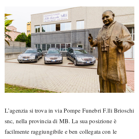
L’agenzia si trova in via Pompe Funebri F.lli Brioschi
snc, nella provincia di MB. La sua posizione è
facilmente raggiungibile e ben collegata con le