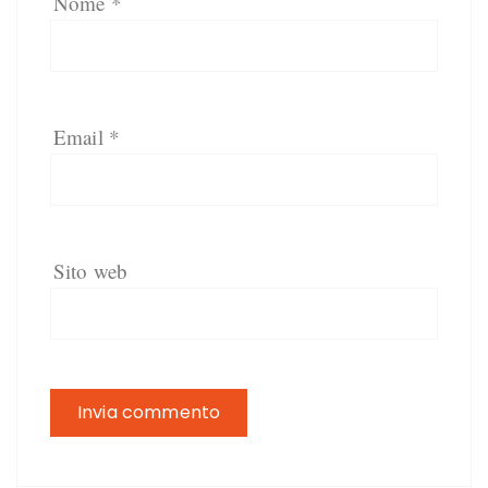
Nome
*
Email
*
Sito web