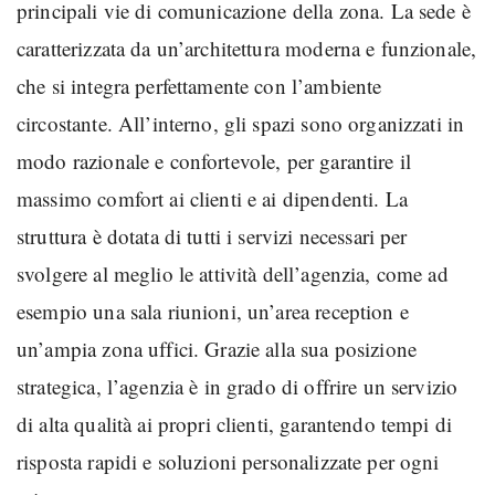
principali vie di comunicazione della zona. La sede è
caratterizzata da un’architettura moderna e funzionale,
che si integra perfettamente con l’ambiente
circostante. All’interno, gli spazi sono organizzati in
modo razionale e confortevole, per garantire il
massimo comfort ai clienti e ai dipendenti. La
struttura è dotata di tutti i servizi necessari per
svolgere al meglio le attività dell’agenzia, come ad
esempio una sala riunioni, un’area reception e
un’ampia zona uffici. Grazie alla sua posizione
strategica, l’agenzia è in grado di offrire un servizio
di alta qualità ai propri clienti, garantendo tempi di
risposta rapidi e soluzioni personalizzate per ogni