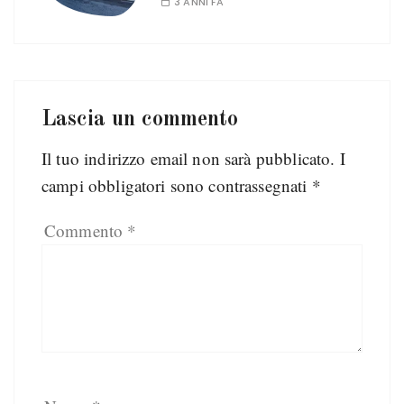
3 ANNI FA
Lascia un commento
Il tuo indirizzo email non sarà pubblicato.
I
campi obbligatori sono contrassegnati
*
Commento
*