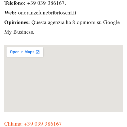
Telefono:
+39 039 386167.
Web:
onoranzefunebribrioschi.it
Opiniones:
Questa agenzia ha 8 opinioni su Google
My Business.
Chiama: +39 039 386167