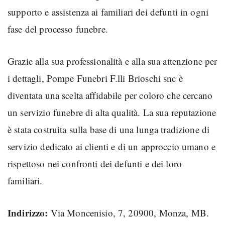
supporto e assistenza ai familiari dei defunti in ogni
fase del processo funebre.
Grazie alla sua professionalità e alla sua attenzione per
i dettagli, Pompe Funebri F.lli Brioschi snc è
diventata una scelta affidabile per coloro che cercano
un servizio funebre di alta qualità. La sua reputazione
è stata costruita sulla base di una lunga tradizione di
servizio dedicato ai clienti e di un approccio umano e
rispettoso nei confronti dei defunti e dei loro
familiari.
Indirizzo:
Via Moncenisio, 7, 20900, Monza, MB.