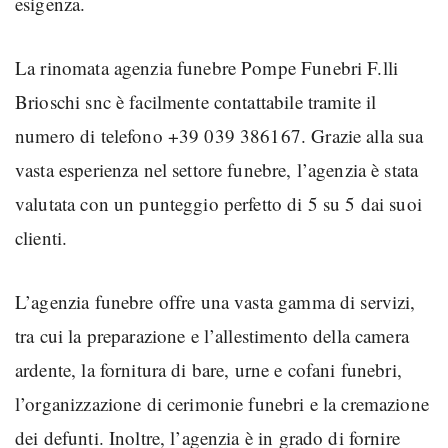
esigenza.
La rinomata agenzia funebre Pompe Funebri F.lli
Brioschi snc è facilmente contattabile tramite il
numero di telefono +39 039 386167. Grazie alla sua
vasta esperienza nel settore funebre, l’agenzia è stata
valutata con un punteggio perfetto di 5 su 5 dai suoi
clienti.
L’agenzia funebre offre una vasta gamma di servizi,
tra cui la preparazione e l’allestimento della camera
ardente, la fornitura di bare, urne e cofani funebri,
l’organizzazione di cerimonie funebri e la cremazione
dei defunti. Inoltre, l’agenzia è in grado di fornire