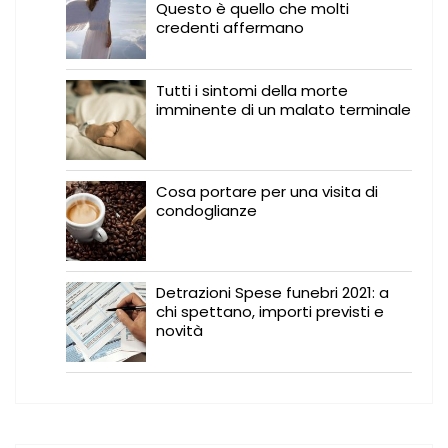
Questo è quello che molti
credenti affermano
Tutti i sintomi della morte
imminente di un malato terminale
Cosa portare per una visita di
condoglianze
Detrazioni Spese funebri 2021: a
chi spettano, importi previsti e
novità