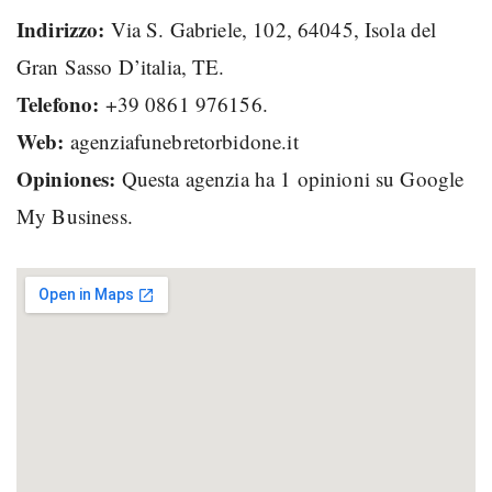
Indirizzo:
Via S. Gabriele, 102, 64045, Isola del
Gran Sasso D’italia, TE.
Telefono:
+39 0861 976156.
Web:
agenziafunebretorbidone.it
Opiniones:
Questa agenzia ha 1 opinioni su Google
My Business.