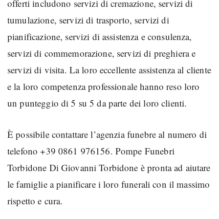
offerti includono servizi di cremazione, servizi di
tumulazione, servizi di trasporto, servizi di
pianificazione, servizi di assistenza e consulenza,
servizi di commemorazione, servizi di preghiera e
servizi di visita. La loro eccellente assistenza al cliente
e la loro competenza professionale hanno reso loro
un punteggio di 5 su 5 da parte dei loro clienti.
È possibile contattare l’agenzia funebre al numero di
telefono +39 0861 976156. Pompe Funebri
Torbidone Di Giovanni Torbidone è pronta ad aiutare
le famiglie a pianificare i loro funerali con il massimo
rispetto e cura.