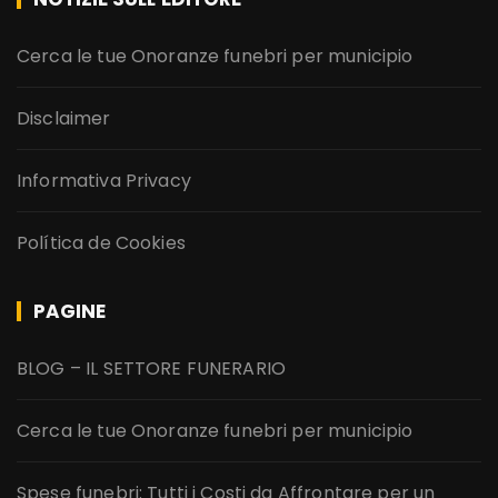
Cerca le tue Onoranze funebri per municipio
Disclaimer
Informativa Privacy
Política de Cookies
PAGINE
BLOG – IL SETTORE FUNERARIO
Cerca le tue Onoranze funebri per municipio
Spese funebri: Tutti i Costi da Affrontare per un