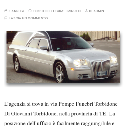
3 ANNI FA
TEMPO DI LETTURA:
1 MINUTO
DI
ADMIN
LASCIA UN COMMENTO
L’agenzia si trova in via Pompe Funebri Torbidone
Di Giovanni Torbidone, nella provincia di TE. La
posizione dell’ufficio è facilmente raggiungibile e