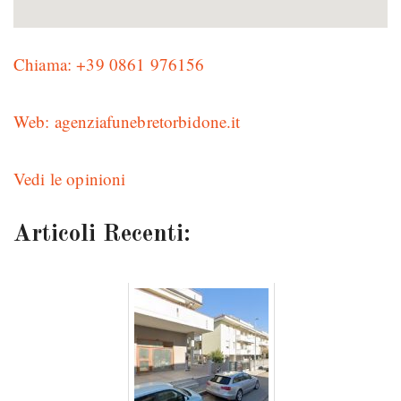
Chiama: +39 0861 976156
Web: agenziafunebretorbidone.it
Vedi le opinioni
Articoli Recenti: