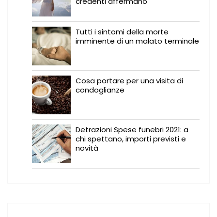
credenti affermano
Tutti i sintomi della morte
imminente di un malato terminale
Cosa portare per una visita di
condoglianze
Detrazioni Spese funebri 2021: a
chi spettano, importi previsti e
novità