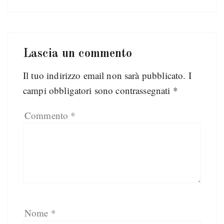
Lascia un commento
Il tuo indirizzo email non sarà pubblicato.
I
campi obbligatori sono contrassegnati
*
Commento
*
Nome
*