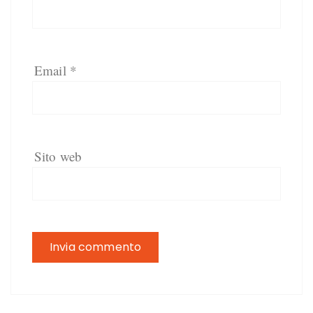
Email
*
Sito web