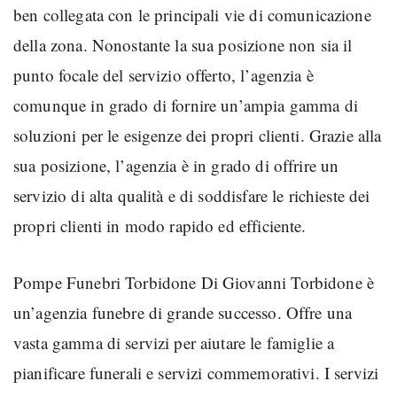
ben collegata con le principali vie di comunicazione
della zona. Nonostante la sua posizione non sia il
punto focale del servizio offerto, l’agenzia è
comunque in grado di fornire un’ampia gamma di
soluzioni per le esigenze dei propri clienti. Grazie alla
sua posizione, l’agenzia è in grado di offrire un
servizio di alta qualità e di soddisfare le richieste dei
propri clienti in modo rapido ed efficiente.
Pompe Funebri Torbidone Di Giovanni Torbidone è
un’agenzia funebre di grande successo. Offre una
vasta gamma di servizi per aiutare le famiglie a
pianificare funerali e servizi commemorativi. I servizi