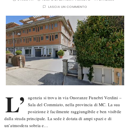
LASCIA UN COMMENTO
L’
agenzia si trova in via Onoranze Funebri Verdini –
Sala del Commiato, nella provincia di MC. La sua
posizione è facilmente raggiungibile e ben visibile
dalla strada principale. La sede è dotata di ampi spazi e di
un’atmosfera sobria e…