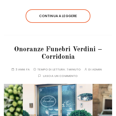
CONTINUA A LEGGERE
Onoranze Funebri Verdini –
Corridonia
3 ANNI FA
TEMPO DI LETTURA:
1 MINUTO
DI
ADMIN
LASCIA UN COMMENTO