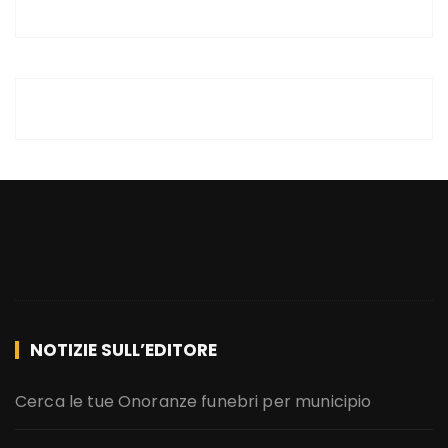
NOTIZIE SULL’EDITORE
Cerca le tue Onoranze funebri per municipio