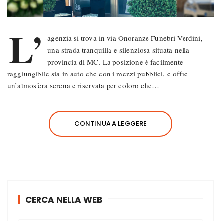
L’
agenzia si trova in via Onoranze Funebri Verdini,
una strada tranquilla e silenziosa situata nella
provincia di MC. La posizione è facilmente
raggiungibile sia in auto che con i mezzi pubblici, e offre
un’atmosfera serena e riservata per coloro che…
CONTINUA A LEGGERE
CERCA NELLA WEB