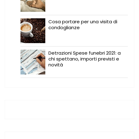
Cosa portare per una visita di
condoglianze
Detrazioni Spese funebri 2021: a
chi spettano, importi previsti e
novità