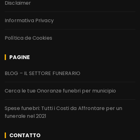
Disclaimer
Informativa Privacy
Política de Cookies
PAGINE
BLOG – IL SETTORE FUNERARIO
Cerca le tue Onoranze funebri per municipio
Spese funebri: Tutti i Costi da Affrontare per un
funerale nel 2021
CONTATTO