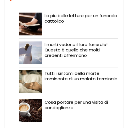
Le piu belle letture per un funerale
cattolico
I morti vedono il loro funerale!
Questo è quello che molti
credenti affermano
Tutti i sintomi della morte
imminente di un malato terminale
Cosa portare per una visita di
condoglianze