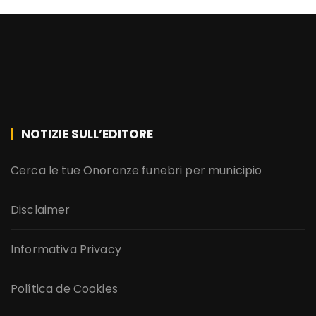
NOTIZIE SULL’EDITORE
Cerca le tue Onoranze funebri per municipio
Disclaimer
Informativa Privacy
Política de Cookies