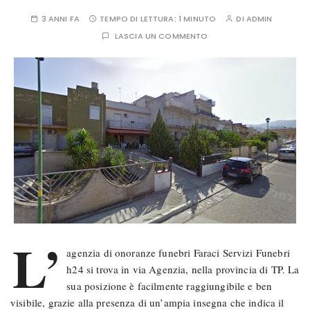
3 ANNI FA
TEMPO DI LETTURA:
1 MINUTO
DI
ADMIN
LASCIA UN COMMENTO
L’
agenzia di onoranze funebri Faraci Servizi Funebri
h24 si trova in via Agenzia, nella provincia di TP. La
sua posizione è facilmente raggiungibile e ben
visibile, grazie alla presenza di un’ampia insegna che indica il