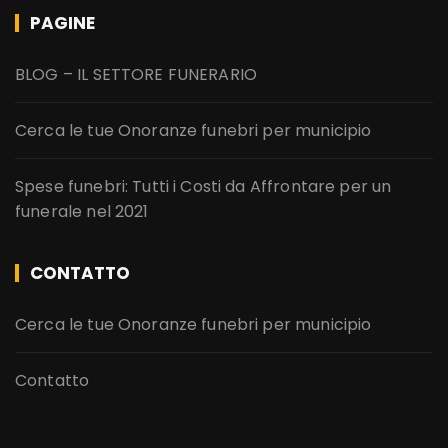
PAGINE
BLOG – IL SETTORE FUNERARIO
Cerca le tue Onoranze funebri per municipio
Spese funebri: Tutti i Costi da Affrontare per un
funerale nel 2021
CONTATTO
Cerca le tue Onoranze funebri per municipio
Contatto