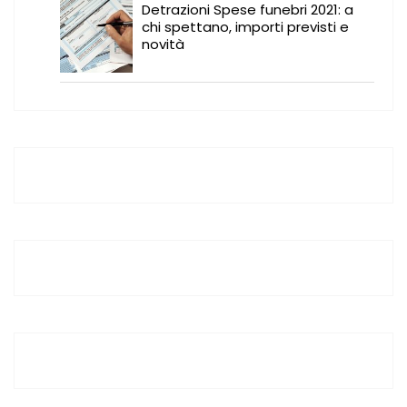
Detrazioni Spese funebri 2021: a
chi spettano, importi previsti e
novità