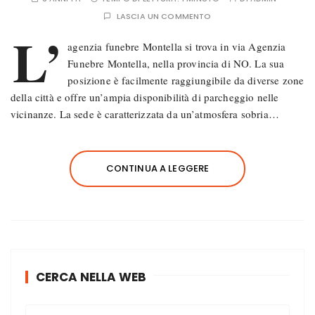
LASCIA UN COMMENTO
L’
agenzia funebre Montella si trova in via Agenzia
Funebre Montella, nella provincia di NO. La sua
posizione è facilmente raggiungibile da diverse zone
della città e offre un’ampia disponibilità di parcheggio nelle
vicinanze. La sede è caratterizzata da un’atmosfera sobria…
CONTINUA A LEGGERE
CERCA NELLA WEB
C