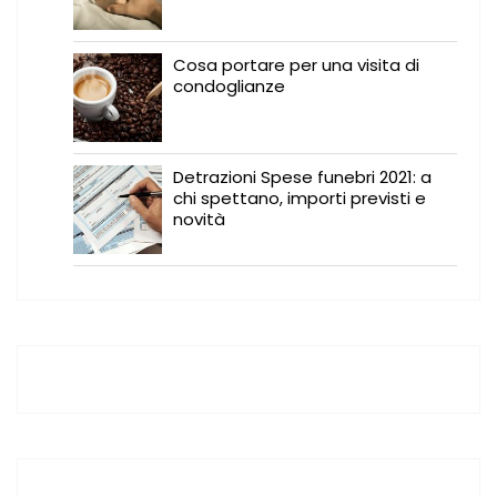
Cosa portare per una visita di
condoglianze
Detrazioni Spese funebri 2021: a
chi spettano, importi previsti e
novità