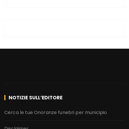
NOTIZIE SULL’EDITORE
Cerca le tue Onoranze funebri per municipio
Disclaimer