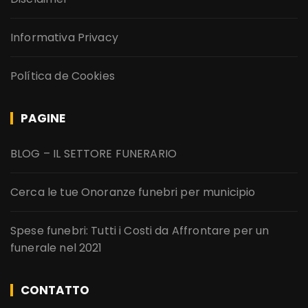
Informativa Privacy
Política de Cookies
PAGINE
BLOG – IL SETTORE FUNERARIO
Cerca le tue Onoranze funebri per municipio
Spese funebri: Tutti i Costi da Affrontare per un
funerale nel 2021
CONTATTO