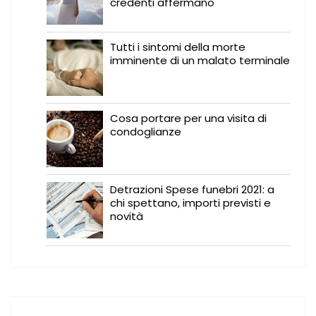
credenti affermano
Tutti i sintomi della morte
imminente di un malato terminale
Cosa portare per una visita di
condoglianze
Detrazioni Spese funebri 2021: a
chi spettano, importi previsti e
novità