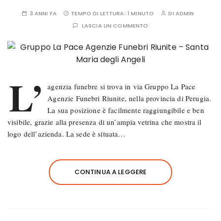
3 ANNI FA
TEMPO DI LETTURA:
1 MINUTO
DI
ADMIN
LASCIA UN COMMENTO
L’
agenzia funebre si trova in via Gruppo La Pace
Agenzie Funebri Riunite, nella provincia di Perugia.
La sua posizione è facilmente raggiungibile e ben
visibile, grazie alla presenza di un’ampia vetrina che mostra il
logo dell’azienda. La sede è situata…
CONTINUA A LEGGERE