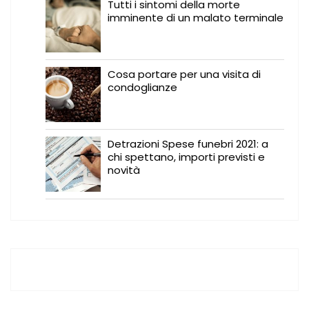
Tutti i sintomi della morte
imminente di un malato terminale
Cosa portare per una visita di
condoglianze
Detrazioni Spese funebri 2021: a
chi spettano, importi previsti e
novità