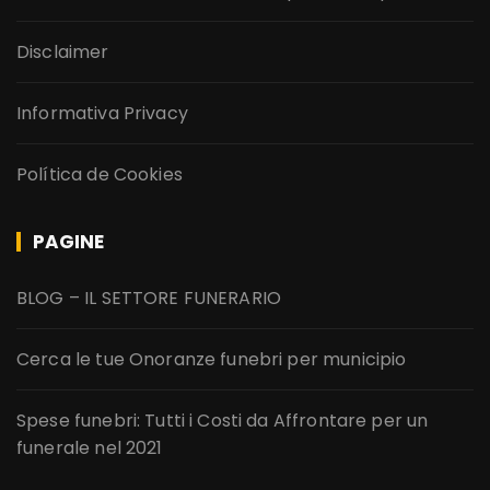
Disclaimer
Informativa Privacy
Política de Cookies
PAGINE
BLOG – IL SETTORE FUNERARIO
Cerca le tue Onoranze funebri per municipio
Spese funebri: Tutti i Costi da Affrontare per un
funerale nel 2021