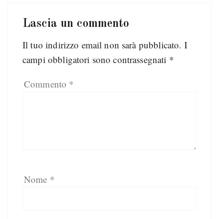
Lascia un commento
Il tuo indirizzo email non sarà pubblicato.
I
campi obbligatori sono contrassegnati
*
Commento
*
Nome
*