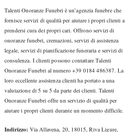
Talenti Onoranze Funebri è un’agenzia funebre che
fornisce servizi di qualità per aiutare i propri clienti a
prendersi cura dei propri cari. Offrono servizi di
onoranze funebri, cremazioni, servizi di assistenza
legale, servizi di pianificazione funeraria e servizi di
consulenza. I clienti possono contattare Talenti
Onoranze Funebri al numero +39 0184 486387. La
loro eccellente assistenza clienti ha portato a una
valutazione di 5 su 5 da parte dei clienti. Talenti
Onoranze Funebri offre un servizio di qualità per
aiutare i propri clienti durante un momento difficile.
Indirizzo:
Via Allavena, 20, 18015, Riva Ligure,