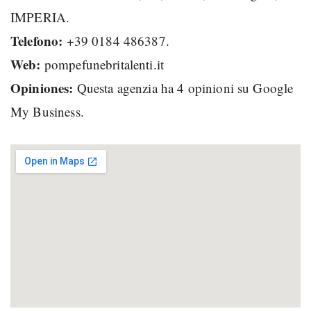
IMPERIA.
Telefono:
+39 0184 486387.
Web:
pompefunebritalenti.it
Opiniones:
Questa agenzia ha 4 opinioni su Google
My Business.