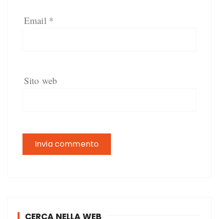
Email
*
Sito web
CERCA NELLA WEB