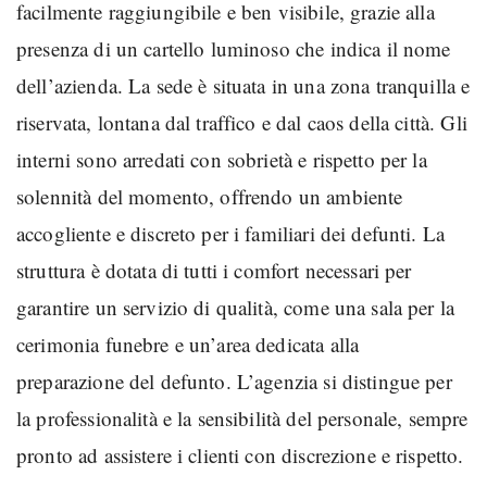
facilmente raggiungibile e ben visibile, grazie alla
presenza di un cartello luminoso che indica il nome
dell’azienda. La sede è situata in una zona tranquilla e
riservata, lontana dal traffico e dal caos della città. Gli
interni sono arredati con sobrietà e rispetto per la
solennità del momento, offrendo un ambiente
accogliente e discreto per i familiari dei defunti. La
struttura è dotata di tutti i comfort necessari per
garantire un servizio di qualità, come una sala per la
cerimonia funebre e un’area dedicata alla
preparazione del defunto. L’agenzia si distingue per
la professionalità e la sensibilità del personale, sempre
pronto ad assistere i clienti con discrezione e rispetto.