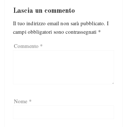
Lascia un commento
Il tuo indirizzo email non sarà pubblicato.
I
campi obbligatori sono contrassegnati
*
Commento
*
Nome
*