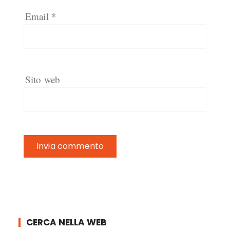
Email
*
Sito web
CERCA NELLA WEB