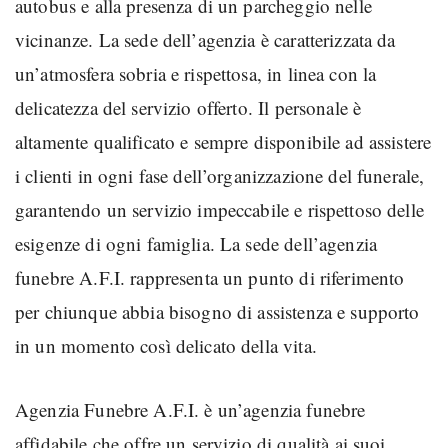
autobus e alla presenza di un parcheggio nelle
vicinanze. La sede dell’agenzia è caratterizzata da
un’atmosfera sobria e rispettosa, in linea con la
delicatezza del servizio offerto. Il personale è
altamente qualificato e sempre disponibile ad assistere
i clienti in ogni fase dell’organizzazione del funerale,
garantendo un servizio impeccabile e rispettoso delle
esigenze di ogni famiglia. La sede dell’agenzia
funebre A.F.I. rappresenta un punto di riferimento
per chiunque abbia bisogno di assistenza e supporto
in un momento così delicato della vita.
Agenzia Funebre A.F.I. è un’agenzia funebre
affidabile che offre un servizio di qualità ai suoi