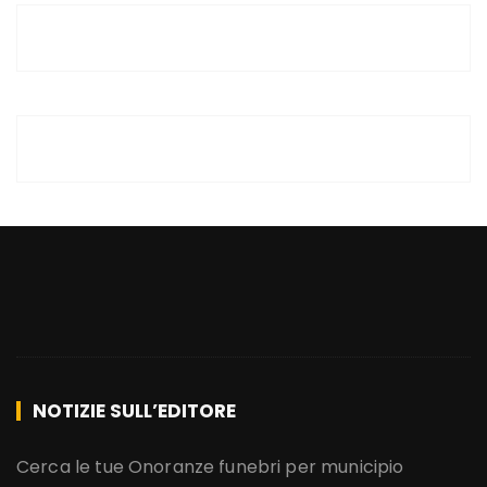
NOTIZIE SULL’EDITORE
Cerca le tue Onoranze funebri per municipio