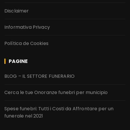
Disclaimer
Informativa Privacy
Política de Cookies
PAGINE
BLOG – IL SETTORE FUNERARIO
Cerca le tue Onoranze funebri per municipio
Spese funebri: Tutti i Costi da Affrontare per un
funerale nel 2021