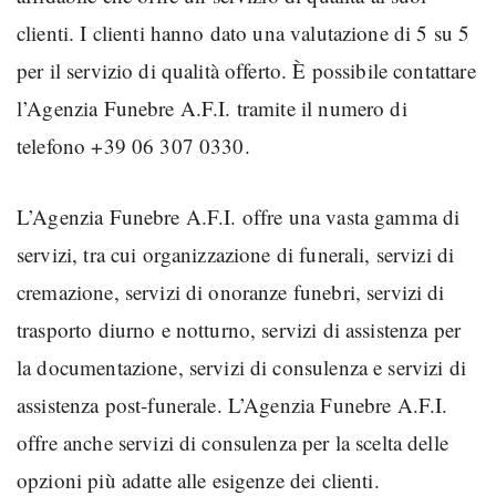
clienti. I clienti hanno dato una valutazione di 5 su 5
per il servizio di qualità offerto. È possibile contattare
l’Agenzia Funebre A.F.I. tramite il numero di
telefono +39 06 307 0330.
L’Agenzia Funebre A.F.I. offre una vasta gamma di
servizi, tra cui organizzazione di funerali, servizi di
cremazione, servizi di onoranze funebri, servizi di
trasporto diurno e notturno, servizi di assistenza per
la documentazione, servizi di consulenza e servizi di
assistenza post-funerale. L’Agenzia Funebre A.F.I.
offre anche servizi di consulenza per la scelta delle
opzioni più adatte alle esigenze dei clienti.