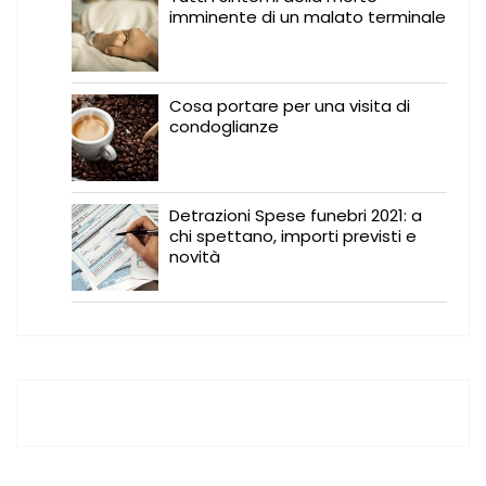
imminente di un malato terminale
Cosa portare per una visita di
condoglianze
Detrazioni Spese funebri 2021: a
chi spettano, importi previsti e
novità