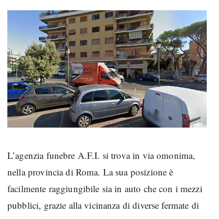
L’agenzia funebre A.F.I. si trova in via omonima,
nella provincia di Roma. La sua posizione è
facilmente raggiungibile sia in auto che con i mezzi
pubblici, grazie alla vicinanza di diverse fermate di