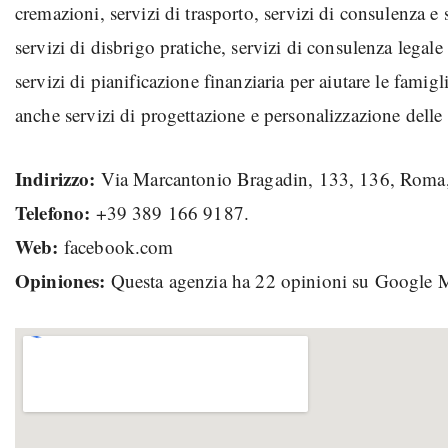
cremazioni, servizi di trasporto, servizi di consulenza e 
servizi di disbrigo pratiche, servizi di consulenza legale
servizi di pianificazione finanziaria per aiutare le famigl
anche servizi di progettazione e personalizzazione delle
Indirizzo:
Via Marcantonio Bragadin, 133, 136, Rom
Telefono:
+39 389 166 9187.
Web:
facebook.com
Opiniones:
Questa agenzia ha 22 opinioni su Google 