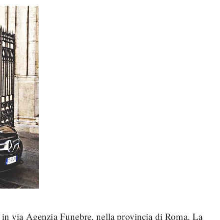
va in via Agenzia Funebre, nella provincia di Roma. La