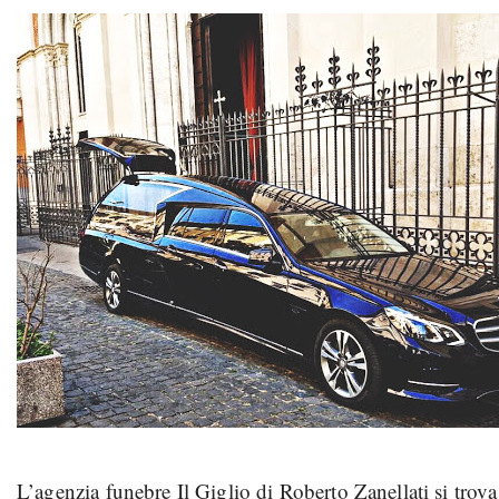
L’agenzia funebre Il Giglio di Roberto Zanellati si tro