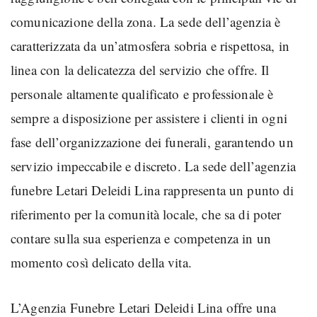
comunicazione della zona. La sede dell’agenzia è
caratterizzata da un’atmosfera sobria e rispettosa, in
linea con la delicatezza del servizio che offre. Il
personale altamente qualificato e professionale è
sempre a disposizione per assistere i clienti in ogni
fase dell’organizzazione dei funerali, garantendo un
servizio impeccabile e discreto. La sede dell’agenzia
funebre Letari Deleidi Lina rappresenta un punto di
riferimento per la comunità locale, che sa di poter
contare sulla sua esperienza e competenza in un
momento così delicato della vita.
L’Agenzia Funebre Letari Deleidi Lina offre una