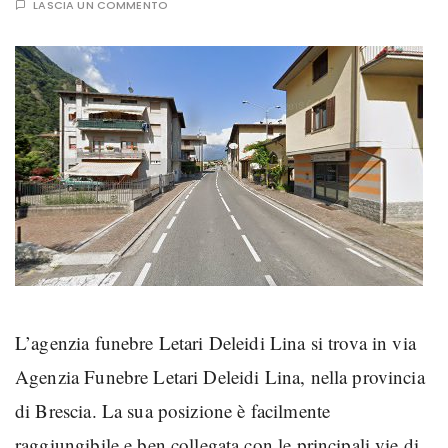
LASCIA UN COMMENTO
L’agenzia funebre Letari Deleidi Lina si trova in via
Agenzia Funebre Letari Deleidi Lina, nella provincia
di Brescia. La sua posizione è facilmente
raggiungibile e ben collegata con le principali vie di