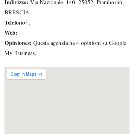
Indirizzo:
Via Nazionale, 140, 25052, Piamborno,
BRESCIA.
Telefono:
.
Web:
Opiniones:
Questa agenzia ha 4 opinioni su Google
My Business.