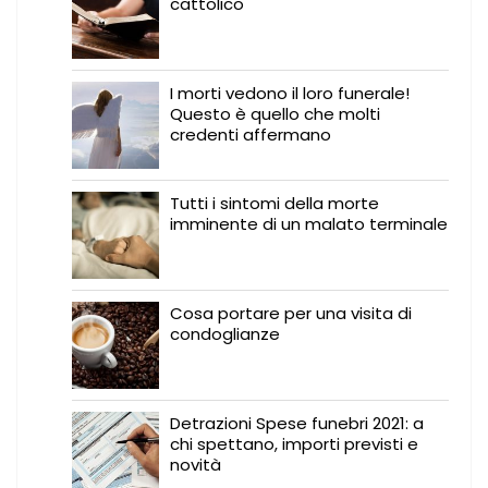
cattolico
I morti vedono il loro funerale!
Questo è quello che molti
credenti affermano
Tutti i sintomi della morte
imminente di un malato terminale
Cosa portare per una visita di
condoglianze
Detrazioni Spese funebri 2021: a
chi spettano, importi previsti e
novità