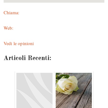
Chiama:
Web:
Vedi le opinioni
Articoli Recenti: