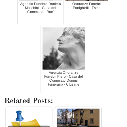
Agenzia Funebre Daniela
Onoranze Funebri
Moschini - Casa del
Panighetti - Esine
Commiato - Roe'
Agenzia Onoranze
Funebri Piero - Casa del
Commiato Domus
Funeraria - Clusane
Related Posts: