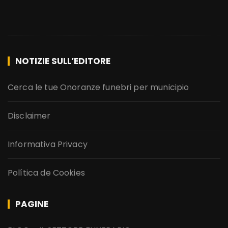
NOTIZIE SULL’EDITORE
Cerca le tue Onoranze funebri per municipio
Disclaimer
Informativa Privacy
Política de Cookies
PAGINE