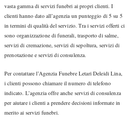
vasta gamma di servizi funebri ai propri clienti. I
clienti hanno dato all’agenzia un punteggio di 5 su 5
in termini di qualità del servizio. Tra i servizi offerti ci
sono organizzazione di funerali, trasporto di salme,
servizi di cremazione, servizi di sepoltura, servizi di
prenotazione e servizi di consulenza.
Per contattare l’Agenzia Funebre Letari Deleidi Lina,
i clienti possono chiamare il numero di telefono
indicato. L’agenzia offre anche servizi di consulenza
per aiutare i clienti a prendere decisioni informate in
merito ai servizi funebri.