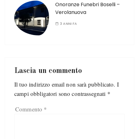
Onoranze Funebri Boselli –
Verolanuova
3 ANNI FA
Lascia un commento
Il tuo indirizzo email non sarà pubblicato.
I
campi obbligatori sono contrassegnati
*
Commento
*