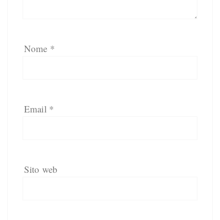
Nome
*
Email
*
Sito web