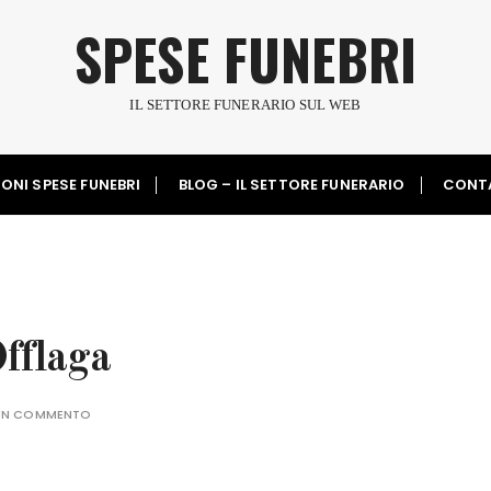
SPESE FUNEBRI
IL SETTORE FUNERARIO SUL WEB
ONI SPESE FUNEBRI
BLOG – IL SETTORE FUNERARIO
CONT
fflaga
 UN COMMENTO