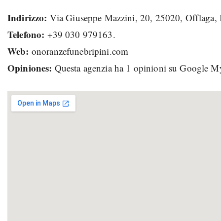
Indirizzo:
Via Giuseppe Mazzini, 20, 25020, Offlaga
Telefono:
+39 030 979163.
Web:
onoranzefunebripini.com
Opiniones:
Questa agenzia ha 1 opinioni su Google M