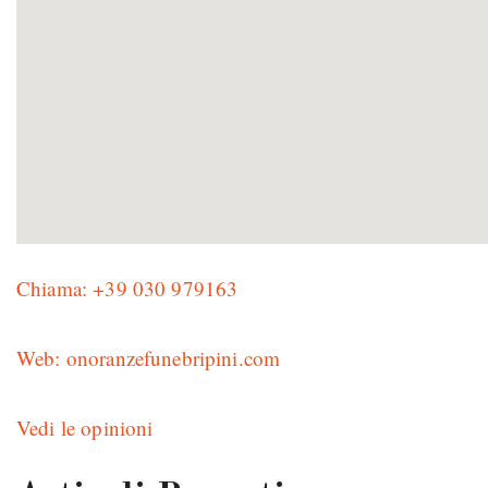
Chiama: +39 030 979163
Web: onoranzefunebripini.com
Vedi le opinioni