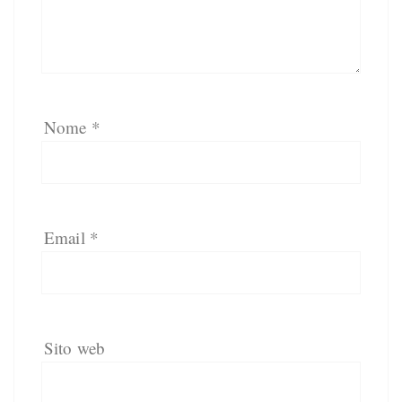
Nome
*
Email
*
Sito web