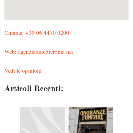
Chiama: +39 06 4470 0200
Web: agenziafunebreroma.net
Vedi le opinioni
Articoli Recenti: