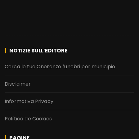
NOTIZIE SULL’EDITORE
Cerca le tue Onoranze funebri per municipio
Disclaimer
Informativa Privacy
Política de Cookies
PAGINE