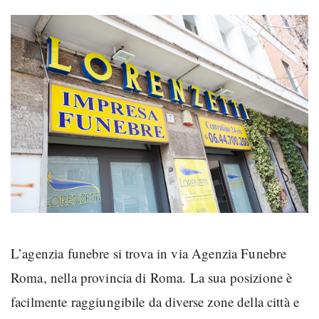
L’agenzia funebre si trova in via Agenzia Funebre
Roma, nella provincia di Roma. La sua posizione è
facilmente raggiungibile da diverse zone della città e