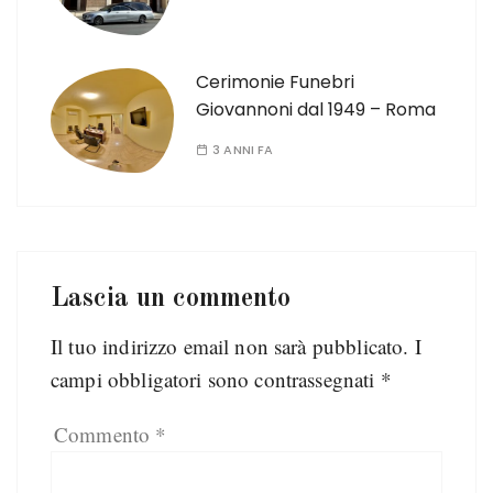
Cerimonie Funebri
Giovannoni dal 1949 – Roma
3 ANNI FA
Lascia un commento
Il tuo indirizzo email non sarà pubblicato.
I
campi obbligatori sono contrassegnati
*
Commento
*