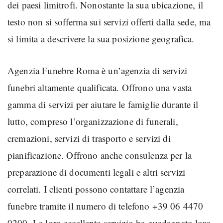
dei paesi limitrofi. Nonostante la sua ubicazione, il
testo non si sofferma sui servizi offerti dalla sede, ma
si limita a descrivere la sua posizione geografica.
Agenzia Funebre Roma è un’agenzia di servizi
funebri altamente qualificata. Offrono una vasta
gamma di servizi per aiutare le famiglie durante il
lutto, compreso l’organizzazione di funerali,
cremazioni, servizi di trasporto e servizi di
pianificazione. Offrono anche consulenza per la
preparazione di documenti legali e altri servizi
correlati. I clienti possono contattare l’agenzia
funebre tramite il numero di telefono +39 06 4470
0200. La loro eccellente servizio ha guadagnato loro