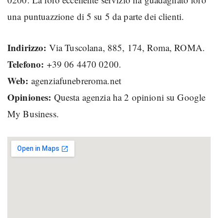
una puntuazzione di 5 su 5 da parte dei clienti.
Indirizzo:
Via Tuscolana, 885, 174, Roma, ROMA.
Telefono:
+39 06 4470 0200.
Web:
agenziafunebreroma.net
Opiniones:
Questa agenzia ha 2 opinioni su Google
My Business.