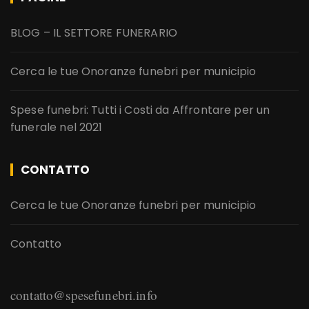
BLOG – IL SETTORE FUNERARIO
Cerca le tue Onoranze funebri per municipio
Spese funebri: Tutti i Costi da Affrontare per un
funerale nel 2021
CONTATTO
Cerca le tue Onoranze funebri per municipio
Contatto
contatto@spesefunebri.info