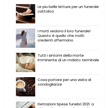
Le piu belle letture per un funerale
cattolico
I morti vedono il loro funerale!
Questo è quello che molti
credenti affermano
Tutti i sintomi della morte
imminente di un malato terminale
Cosa portare per una visita di
condoglianze
Detrazioni Spese funebri 2021: a