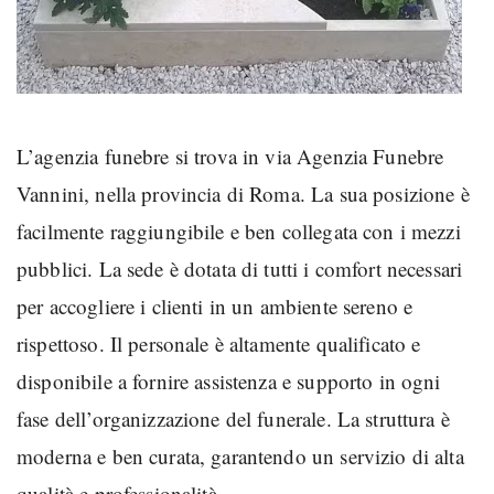
L’agenzia funebre si trova in via Agenzia Funebre
Vannini, nella provincia di Roma. La sua posizione è
facilmente raggiungibile e ben collegata con i mezzi
pubblici. La sede è dotata di tutti i comfort necessari
per accogliere i clienti in un ambiente sereno e
rispettoso. Il personale è altamente qualificato e
disponibile a fornire assistenza e supporto in ogni
fase dell’organizzazione del funerale. La struttura è
moderna e ben curata, garantendo un servizio di alta
qualità e professionalità.