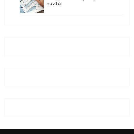
novità