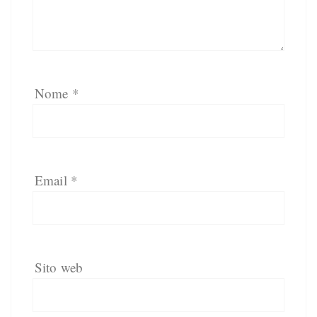
Nome
*
Email
*
Sito web