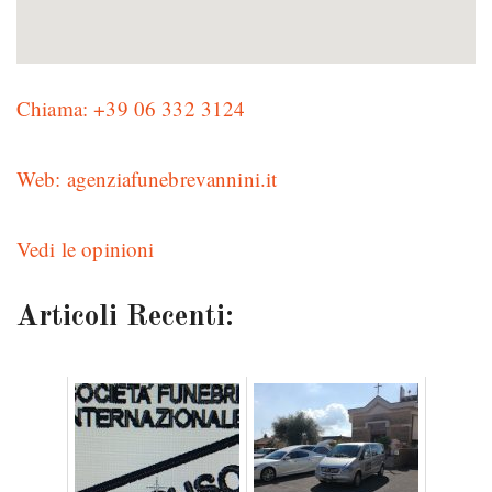
Chiama: +39 06 332 3124
Web: agenziafunebrevannini.it
Vedi le opinioni
Articoli Recenti: