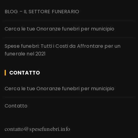
BLOG – IL SETTORE FUNERARIO
Cerca le tue Onoranze funebri per municipio
Spese funebri: Tutti i Costi da Affrontare per un
funerale nel 2021
CONTATTO
Cerca le tue Onoranze funebri per municipio
Contatto
contatto@spesefunebri.info