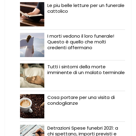
Le piu belle letture per un funerale
cattolico
I morti vedono il loro funerale!
Questo è quello che molti
credenti affermano
Tutti i sintomi della morte
imminente di un malato terminale
Cosa portare per una visita di
condoglianze
Detrazioni Spese funebri 2021: a
chi spettano, importi previsti e