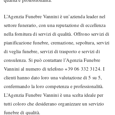
L’Agenzia Funebre Vannini è un’azienda leader nel
settore funerario, con una reputazione di eccellenza
nella fornitura di servizi di qualità. Offrono servizi di
pianificazione funebre, cremazione, sepoltura, servizi
di veglia funebre, servizi di trasporto e servizi di
consulenza. Si può contattare l’Agenzia Funebre
Vannini al numero di telefono +39 06 332 3124. I
clienti hanno dato loro una valutazione di 5 su 5,
confermando la loro competenza e professionalità.
L’Agenzia Funebre Vannini è una scelta ideale per
tutti coloro che desiderano organizzare un servizio
funebre di qualità.