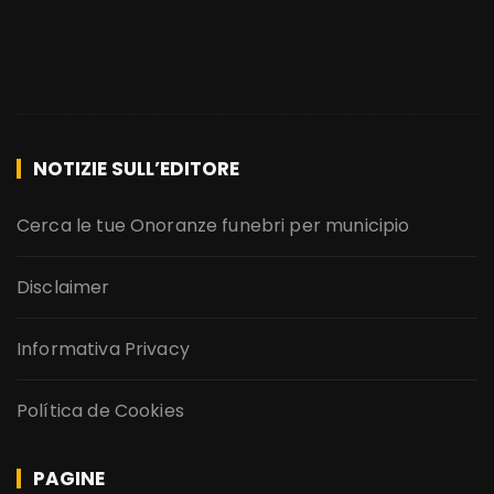
NOTIZIE SULL’EDITORE
Cerca le tue Onoranze funebri per municipio
Disclaimer
Informativa Privacy
Política de Cookies
PAGINE