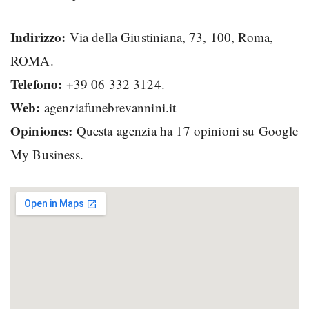
Indirizzo:
Via della Giustiniana, 73, 100, Roma,
ROMA.
Telefono:
+39 06 332 3124.
Web:
agenziafunebrevannini.it
Opiniones:
Questa agenzia ha 17 opinioni su Google
My Business.