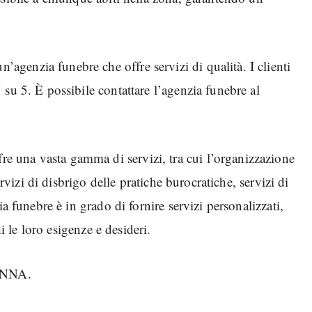
enzia funebre che offre servizi di qualità. I clienti
su 5. È possibile contattare l’agenzia funebre al
 una vasta gamma di servizi, tra cui l’organizzazione
ervizi di disbrigo delle pratiche burocratiche, servizi di
a funebre è in grado di fornire servizi personalizzati,
hi le loro esigenze e desideri.
 ENNA.