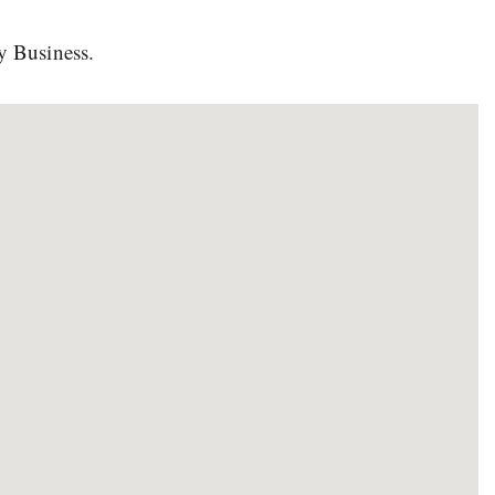
y Business.