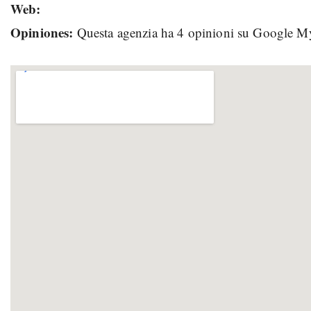
Web:
Opiniones:
Questa agenzia ha 4 opinioni su Google M