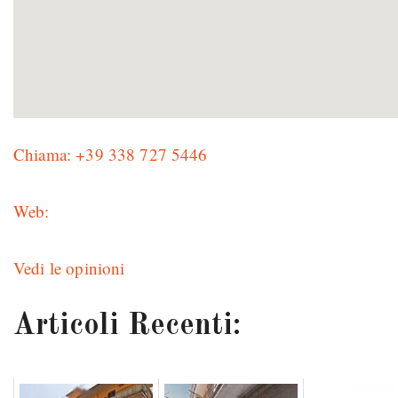
Chiama: +39 338 727 5446
Web:
Vedi le opinioni
Articoli Recenti: