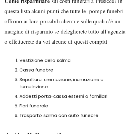
Come risparmiare
sui costi funerari a Presicce? In
questa lista alcuni punti che tutte le pompe funebri
offrono ai loro possibili clienti e sulle quali c’è un
margine di risparmio se delegherete tutto all’agenzia
o effettuerete da voi alcune di questi compiti
Vestizione della salma
Cassa funebre
Sepoltura: cremazione, inumazione o
tumulazione
Addetti porta-cassa esterni o familiari
Fiori funerale
Trasporto salma con auto funebre