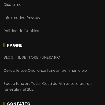
Disclaimer
Informativa Privacy
Política de Cookies
PAGINE
BLOG – IL SETTORE FUNERARIO
Cerca le tue Onoranze funebri per municipio
Spese funebri: Tutti i Costi da Affrontare per un
funerale nel 2021
CONTATTO