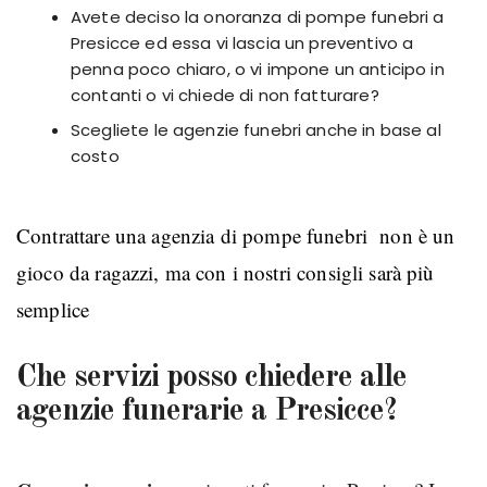
Avete deciso la onoranza di pompe funebri a
Presicce ed essa vi lascia un preventivo a
penna poco chiaro, o vi impone un anticipo in
contanti o vi chiede di non fatturare?
Scegliete le agenzie funebri anche in base al
costo
Contrattare una
agenzia di pompe funebri
non è un
gioco da ragazzi, ma con i nostri consigli sarà più
semplice
Che servizi posso chiedere alle
agenzie funerarie a Presicce?