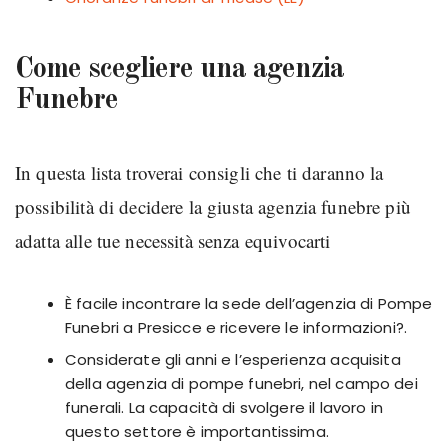
Come scegliere una agenzia
Funebre
In questa lista troverai consigli che ti daranno la
possibilità di decidere la giusta agenzia funebre più
adatta alle tue necessità senza equivocarti
È facile incontrare la sede dell’agenzia di Pompe
Funebri a Presicce e ricevere le informazioni?.
Considerate gli anni e l’esperienza acquisita
della agenzia di pompe funebri, nel campo dei
funerali. La capacità di svolgere il lavoro in
questo settore è importantissima.