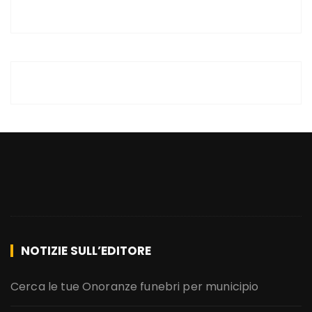
NOTIZIE SULL’EDITORE
Cerca le tue Onoranze funebri per municipio