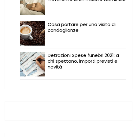
Cosa portare per una visita di
condoglianze
Detrazioni Spese funebri 2021: a
chi spettano, importi previsti e
novità