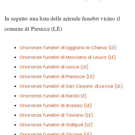
In seguito una lista delle aziende funebri vicino il
comune di Presicce (LE)
Onoranze funebri di Uggiano la Chiesa (LE)
Onoranze funebri di Morciano di Leuca (LE)
Onoranze funebri di Lecce (LE)
Onoranze funebri di Presicce (LE)
Onoranze funebri di San Cesario di Lecce (LE)
Onoranze funebri di Nardò LE)
Onoranze funebri di Aradeo (LE)
Onoranze funebri di Taviano (LE)
Onoranze funebri di Gallipoli (LE)
Onoranze funebri di Tricase (LE)