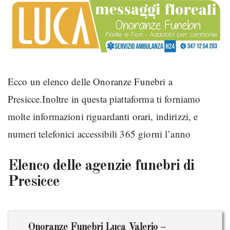
Ecco un elenco delle Onoranze Funebri a
Presicce.Inoltre in questa piattaforma ti forniamo
molte informazioni riguardanti orari, indirizzi, e
numeri telefonici accessibili 365 giorni l’anno
Elenco delle agenzie funebri di
Presicce
Onoranze Funebri Luca Valerio –