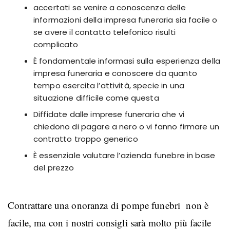
accertati se venire a conoscenza delle
informazioni della impresa funeraria sia facile o
se avere il contatto telefonico risulti
complicato
È fondamentale informasi sulla esperienza della
impresa funeraria e conoscere da quanto
tempo esercita l’attività, specie in una
situazione difficile come questa
Diffidate dalle imprese funeraria che vi
chiedono di pagare a nero o vi fanno firmare un
contratto troppo generico
È essenziale valutare l’azienda funebre in base
del prezzo
Contrattare una
onoranza di pompe funebri
non è
facile, ma con i nostri consigli sarà molto più facile