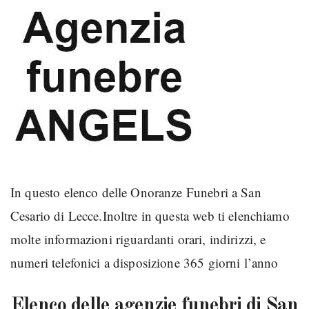
In questo elenco delle Onoranze Funebri a San
Cesario di Lecce.Inoltre in questa web ti elenchiamo
molte informazioni riguardanti orari, indirizzi, e
numeri telefonici a disposizione 365 giorni l’anno
Elenco delle agenzie funebri di San