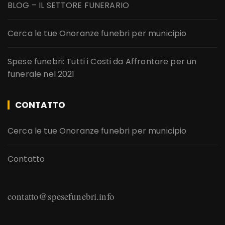
BLOG – IL SETTORE FUNERARIO
Cerca le tue Onoranze funebri per municipio
Spese funebri: Tutti i Costi da Affrontare per un
funerale nel 2021
CONTATTO
Cerca le tue Onoranze funebri per municipio
Contatto
contatto@spesefunebri.info