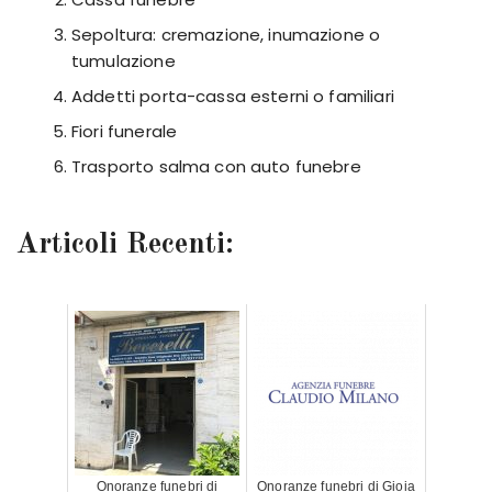
Sepoltura: cremazione, inumazione o
tumulazione
Addetti porta-cassa esterni o familiari
Fiori funerale
Trasporto salma con auto funebre
Articoli Recenti:
Onoranze funebri di
Onoranze funebri di Gioia