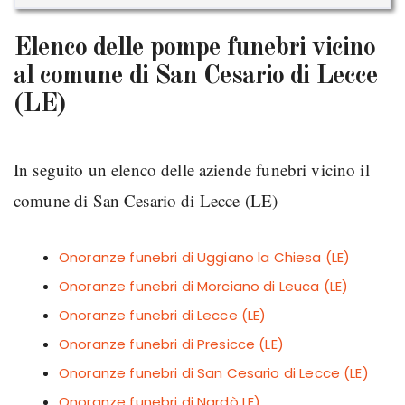
Elenco delle pompe funebri vicino
al comune di San Cesario di Lecce
(LE)
In seguito un elenco delle aziende funebri vicino il
comune di San Cesario di Lecce (LE)
Onoranze funebri di Uggiano la Chiesa (LE)
Onoranze funebri di Morciano di Leuca (LE)
Onoranze funebri di Lecce (LE)
Onoranze funebri di Presicce (LE)
Onoranze funebri di San Cesario di Lecce (LE)
Onoranze funebri di Nardò LE)