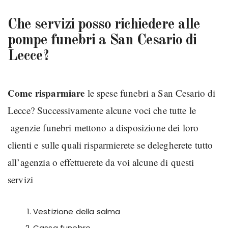
Che servizi posso richiedere alle
pompe funebri a San Cesario di
Lecce?
Come risparmiare
le spese funebri a San Cesario di
Lecce? Successivamente alcune voci che tutte le
agenzie funebri mettono a disposizione dei loro
clienti e sulle quali risparmierete se delegherete tutto
all’agenzia o effettuerete da voi alcune di questi
servizi
Vestizione della salma
Cassa funebre