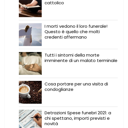
cattolico
I morti vedono il loro funerale!
Questo è quello che molti
credenti affermano
Tutti i sintomi della morte
imminente di un malato terminale
Cosa portare per una visita di
condoglianze
Detrazioni Spese funebri 2021: a
chi spettano, importi previsti e
novità