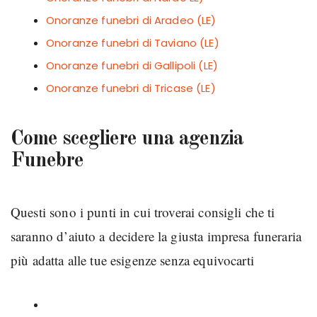
Onoranze funebri di Aradeo (LE)
Onoranze funebri di Taviano (LE)
Onoranze funebri di Gallipoli (LE)
Onoranze funebri di Tricase (LE)
Come scegliere una agenzia
Funebre
Questi sono i punti in cui troverai consigli che ti
saranno d’aiuto a decidere la giusta impresa funeraria
più adatta alle tue esigenze senza equivocarti