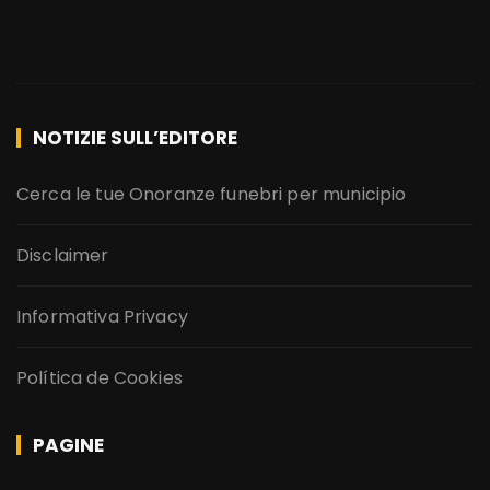
NOTIZIE SULL’EDITORE
Cerca le tue Onoranze funebri per municipio
Disclaimer
Informativa Privacy
Política de Cookies
PAGINE