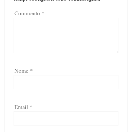
Commento
*
Nome
*
Email
*