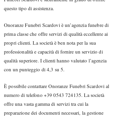
questo tipo di assistenza.
Onoranze Funebri Scardovi è un’agenzia funebre di
prima classe che offre servizi di qualità eccellente ai
propri clienti. La società è ben nota per la sua
professionalità e capacità di fornire un servizio di
qualità superiore. I clienti hanno valutato l’agenzia
con un punteggio di 4,3 su 5.
È possibile contattare Onoranze Funebri Scardovi al
numero di telefono +39 0543 724135. La società
offre una vasta gamma di servizi tra cui la
preparazione dei documenti necessari, la gestione