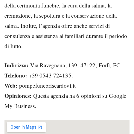
della cerimonia funebre, la cura della salma, la
cremazione, la sepoltura e la conservazione della
salma. Inoltre, l’agenzia offre anche servizi di
consulenza e assistenza ai familiari durante il periodo
di lutto.
Indirizzo:
Via Ravegnana, 139, 47122, Forlì, FC.
Telefono:
+39 0543 724135.
Web:
pompefunebriscardovi.it
Opiniones:
Questa agenzia ha 6 opinioni su Google
My Business.