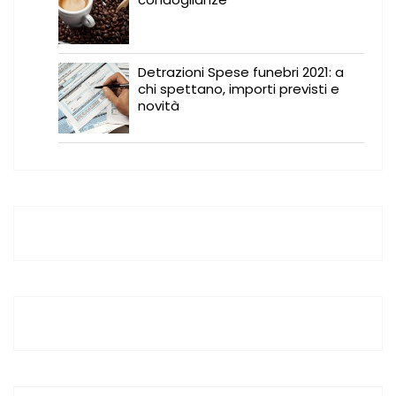
Detrazioni Spese funebri 2021: a
chi spettano, importi previsti e
novità