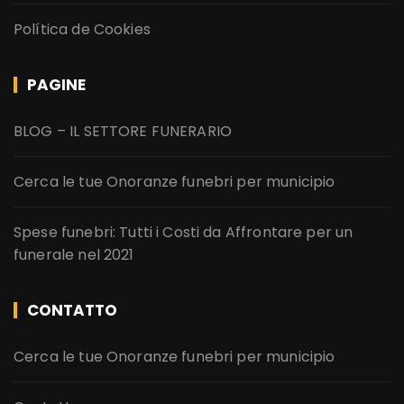
Política de Cookies
PAGINE
BLOG – IL SETTORE FUNERARIO
Cerca le tue Onoranze funebri per municipio
Spese funebri: Tutti i Costi da Affrontare per un
funerale nel 2021
CONTATTO
Cerca le tue Onoranze funebri per municipio