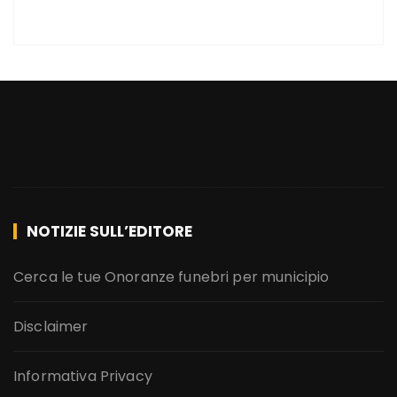
NOTIZIE SULL’EDITORE
Cerca le tue Onoranze funebri per municipio
Disclaimer
Informativa Privacy