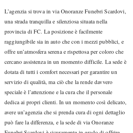
L’agenzia si trova in via Onoranze Funebri Scardovi,
una strada tranquilla e silenziosa situata nella
provincia di FC. La posizione è facilmente
raggiungibile sia in auto che con i mezzi pubblici, e
offre un’atmosfera serena e rispettosa per coloro che
cercano assistenza in un momento difficile. La sede è
dotata di tutti i comfort necessari per garantire un
servizio di qualità, ma ciò che la rende davvero
speciale è l’attenzione e la cura che il personale
dedica ai propri clienti. In un momento così delicato,
avere un’agenzia che si prenda cura di ogni dettaglio
può fare la differenza, e la sede di via Onoranze
Funebri Scardovi è sicuramente in grado di offrire