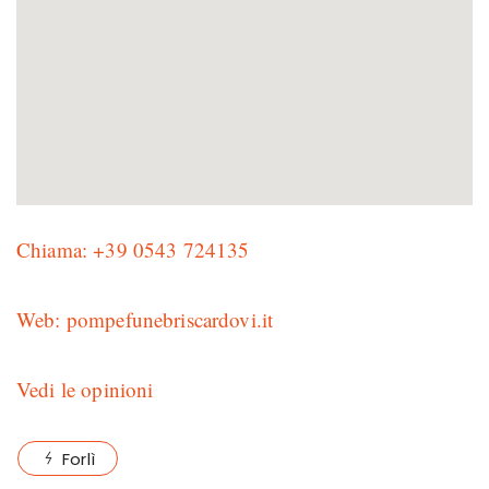
Chiama: +39 0543 724135
Web: pompefunebriscardovi.it
Vedi le opinioni
Forlì