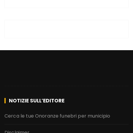
NOTIZIE SULL’EDITORE
Cerca le tue Onoranze funebri per municipio
Disclaimer