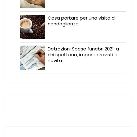
Cosa portare per una visita di
condoglianze
Detrazioni Spese funebri 2021: a
chi spettano, importi previsti e
novità