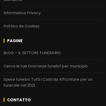
Informativa Privacy
Política de Cookies
PAGINE
BLOG – IL SETTORE FUNERARIO
Cerca le tue Onoranze funebri per municipio
Spese funebri: Tutti i Costi da Affrontare per un
funerale nel 2021
CONTATTO