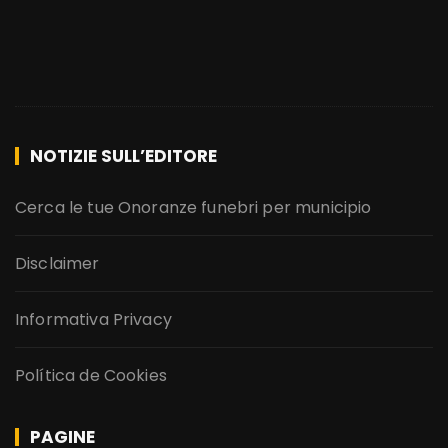
NOTIZIE SULL’EDITORE
Cerca le tue Onoranze funebri per municipio
Disclaimer
Informativa Privacy
Política de Cookies
PAGINE