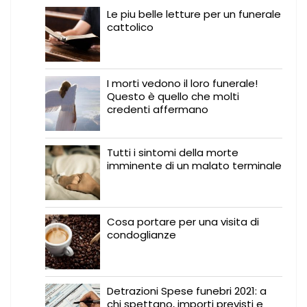
Le piu belle letture per un funerale
cattolico
I morti vedono il loro funerale!
Questo è quello che molti
credenti affermano
Tutti i sintomi della morte
imminente di un malato terminale
Cosa portare per una visita di
condoglianze
Detrazioni Spese funebri 2021: a
chi spettano, importi previsti e