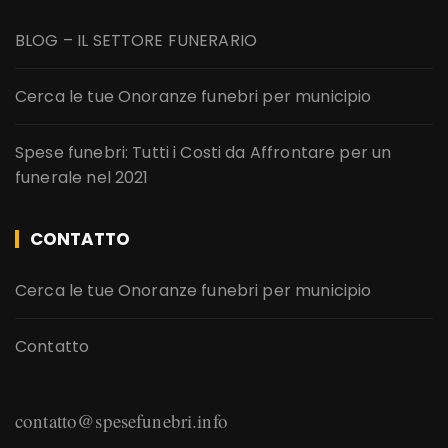
BLOG – IL SETTORE FUNERARIO
Cerca le tue Onoranze funebri per municipio
Spese funebri: Tutti i Costi da Affrontare per un
funerale nel 2021
CONTATTO
Cerca le tue Onoranze funebri per municipio
Contatto
contatto@spesefunebri.info