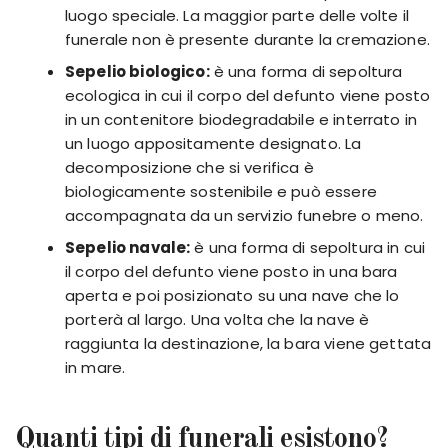
luogo speciale. La maggior parte delle volte il
funerale non è presente durante la cremazione.
Sepelio biologico:
è una forma di sepoltura
ecologica in cui il corpo del defunto viene posto
in un contenitore biodegradabile e interrato in
un luogo appositamente designato. La
decomposizione che si verifica è
biologicamente sostenibile e può essere
accompagnata da un servizio funebre o meno.
Sepelio navale:
è una forma di sepoltura in cui
il corpo del defunto viene posto in una bara
aperta e poi posizionato su una nave che lo
porterà al largo. Una volta che la nave è
raggiunta la destinazione, la bara viene gettata
in mare.
Quanti tipi di funerali esistono?