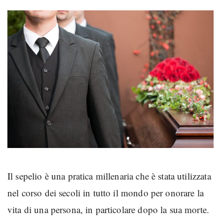
Il sepelio è una pratica millenaria che è stata utilizzata
nel corso dei secoli in tutto il mondo per onorare la
vita di una persona, in particolare dopo la sua morte.