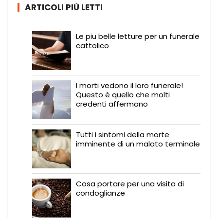
ARTICOLI PIÙ LETTI
Le piu belle letture per un funerale
cattolico
I morti vedono il loro funerale!
Questo è quello che molti
credenti affermano
Tutti i sintomi della morte
imminente di un malato terminale
Cosa portare per una visita di
condoglianze