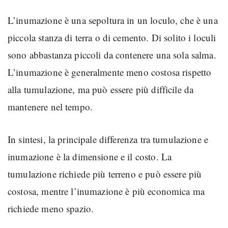
L’inumazione è una sepoltura in un loculo, che è una
piccola stanza di terra o di cemento. Di solito i loculi
sono abbastanza piccoli da contenere una sola salma.
L’inumazione è generalmente meno costosa rispetto
alla tumulazione, ma può essere più difficile da
mantenere nel tempo.
In sintesi, la principale differenza tra tumulazione e
inumazione è la dimensione e il costo. La
tumulazione richiede più terreno e può essere più
costosa, mentre l’inumazione è più economica ma
richiede meno spazio.