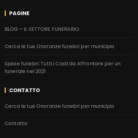
PAGINE
BLOG – IL SETTORE FUNERARIO
Cerca le tue Onoranze funebri per municipio
Spese funebri: Tutti i Costi da Affrontare per un
funerale nel 2021
CONTATTO
Cerca le tue Onoranze funebri per municipio
Contatto