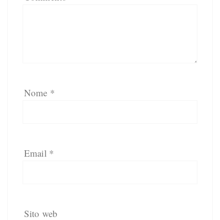
Nome
*
Email
*
Sito web