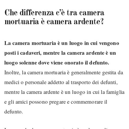
Che differenza c’è tra camera
mortuaria è camera ardente?
La camera mortuaria è un luogo in cui vengono
posti i cadaveri, mentre la camera ardente è un
luogo solenne dove viene onorato il defunto.
Inoltre, la camera mortuaria è generalmente gestita da
medici o personale addetto al trasporto dei defunti,
mentre la camera ardente è un luogo in cui la famiglia
e gli amici possono pregare e commemorare il
defunto.