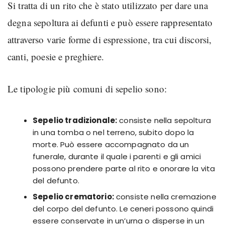
Si tratta di un rito che è stato utilizzato per dare una
degna sepoltura ai defunti e può essere rappresentato
attraverso varie forme di espressione, tra cui discorsi,
canti, poesie e preghiere.
Le tipologie più comuni di sepelio sono:
Sepelio tradizionale:
consiste nella sepoltura
in una tomba o nel terreno, subito dopo la
morte. Può essere accompagnato da un
funerale, durante il quale i parenti e gli amici
possono prendere parte al rito e onorare la vita
del defunto.
Sepelio crematorio:
consiste nella cremazione
del corpo del defunto. Le ceneri possono quindi
essere conservate in un’urna o disperse in un