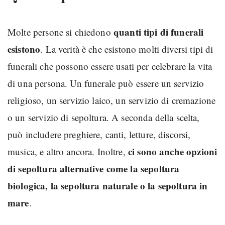
quanti tipi di funerali
Molte persone si chiedono
esistono
. La verità è che esistono molti diversi tipi di
funerali che possono essere usati per celebrare la vita
di una persona. Un funerale può essere un servizio
religioso, un servizio laico, un servizio di cremazione
o un servizio di sepoltura. A seconda della scelta,
può includere preghiere, canti, letture, discorsi,
ci sono anche opzioni
musica, e altro ancora. Inoltre,
di sepoltura alternative come la sepoltura
biologica, la sepoltura naturale o la sepoltura in
mare
.