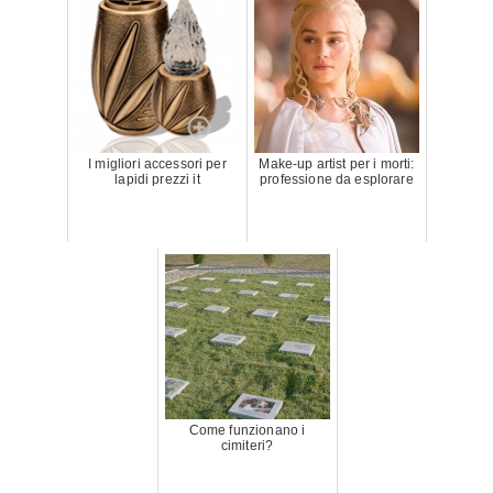
I migliori accessori per
Make-up artist per i morti:
lapidi prezzi it
professione da esplorare
Come funzionano i
cimiteri?