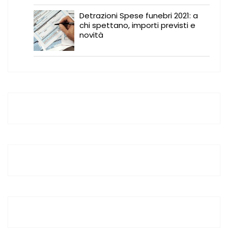
Detrazioni Spese funebri 2021: a
chi spettano, importi previsti e
novità