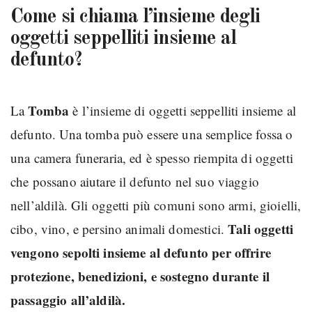
Come si chiama l’insieme degli
oggetti seppelliti insieme al
defunto?
Tomba
La
è l’insieme di oggetti seppelliti insieme al
defunto. Una tomba può essere una semplice fossa o
una camera funeraria, ed è spesso riempita di oggetti
che possano aiutare il defunto nel suo viaggio
nell’aldilà. Gli oggetti più comuni sono armi, gioielli,
Tali oggetti
cibo, vino, e persino animali domestici.
vengono sepolti insieme al defunto per offrire
protezione, benedizioni, e sostegno durante il
passaggio all’aldilà.