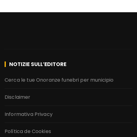
NOTIZIE SULL’EDITORE
Cerca le tue Onoranze funebri per municipio
Disclaimer
Informativa Privacy
Política de Cookies