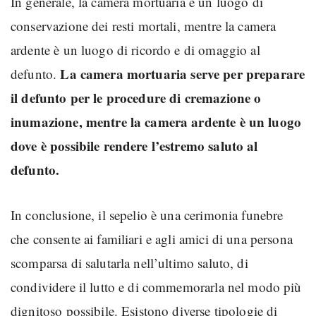
In generale, la camera mortuaria è un luogo di
conservazione dei resti mortali, mentre la camera
ardente è un luogo di ricordo e di omaggio al
La camera mortuaria serve per preparare
defunto.
il defunto per le procedure di cremazione o
inumazione, mentre la camera ardente è un luogo
dove è possibile rendere l’estremo saluto al
defunto.
In conclusione, il sepelio è una cerimonia funebre
che consente ai familiari e agli amici di una persona
scomparsa di salutarla nell’ultimo saluto, di
condividere il lutto e di commemorarla nel modo più
dignitoso possibile. Esistono diverse tipologie di