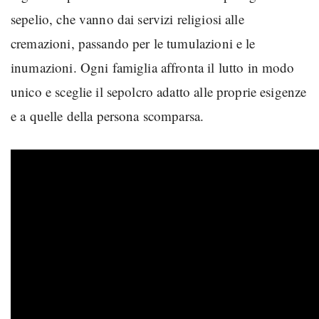
sepelio, che vanno dai servizi religiosi alle
cremazioni, passando per le tumulazioni e le
inumazioni. Ogni famiglia affronta il lutto in modo
unico e sceglie il sepolcro adatto alle proprie esigenze
e a quelle della persona scomparsa.