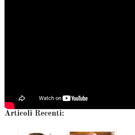
Articoli Recenti: