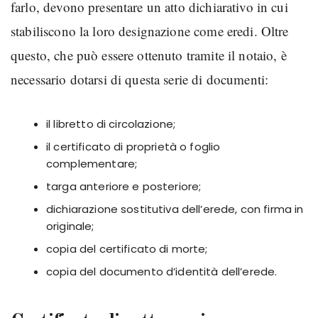
farlo, devono presentare un atto dichiarativo in cui
stabiliscono la loro designazione come eredi. Oltre
questo, che può essere ottenuto tramite il notaio, è
necessario dotarsi di questa serie di documenti:
il libretto di circolazione;
il certificato di proprietà o foglio
complementare;
targa anteriore e posteriore;
dichiarazione sostitutiva dell’erede, con firma in
originale;
copia del certificato di morte;
copia del documento d’identità dell’erede.