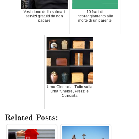
Vestizione della salma: i
10 frasi di
servizi gratuiti da non
incoraggiamento alla
pagare
morte di un parente
Urna Cineraria: Tutto sulla
urna funebre, Prezzi e
Curiosità
Related Posts: