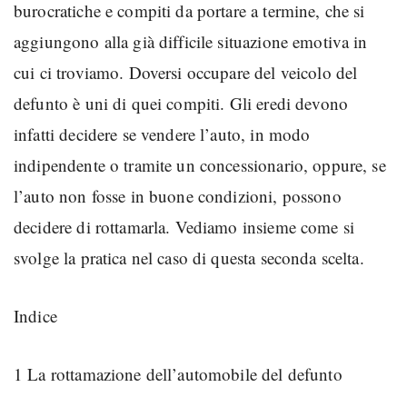
burocratiche e compiti da portare a termine, che si
aggiungono alla già difficile situazione emotiva in
cui ci troviamo. Doversi occupare del veicolo del
defunto è uni di quei compiti. Gli eredi devono
infatti decidere se vendere l’auto, in modo
indipendente o tramite un concessionario, oppure, se
l’auto non fosse in buone condizioni, possono
decidere di rottamarla. Vediamo insieme come si
svolge la pratica nel caso di questa seconda scelta.
Indice
1 La rottamazione dell’automobile del defunto