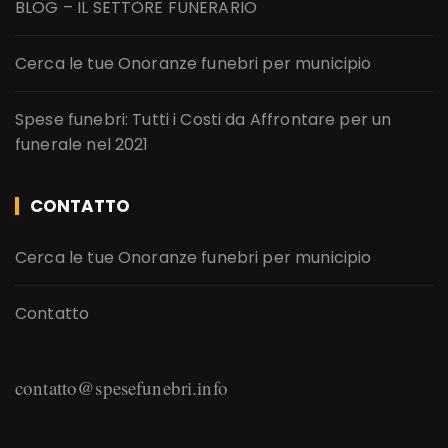
BLOG – IL SETTORE FUNERARIO
Cerca le tue Onoranze funebri per municipio
Spese funebri: Tutti i Costi da Affrontare per un
funerale nel 2021
CONTATTO
Cerca le tue Onoranze funebri per municipio
Contatto
contatto@spesefunebri.info