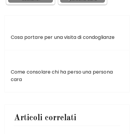
ARTICOLO PRECEDENTE
Cosa portare per una visita di condoglianze
ARTICOLO SUCCESSIVO
Come consolare chi ha perso una persona
cara
Articoli correlati