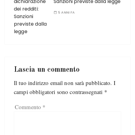
Sanzioni previste dalla legge
5 ANNI FA
Lascia un commento
Il tuo indirizzo email non sarà pubblicato.
I
campi obbligatori sono contrassegnati
*
Commento
*