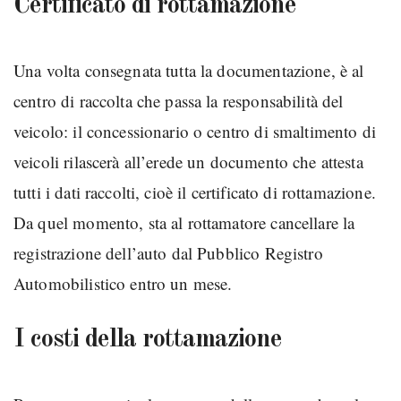
Certificato di rottamazione
Una volta consegnata tutta la documentazione, è al
centro di raccolta che passa la responsabilità del
veicolo: il concessionario o centro di smaltimento di
veicoli rilascerà all’erede un documento che attesta
tutti i dati raccolti, cioè il certificato di rottamazione.
Da quel momento, sta al rottamatore cancellare la
registrazione dell’auto dal Pubblico Registro
Automobilistico entro un mese.
I costi della rottamazione