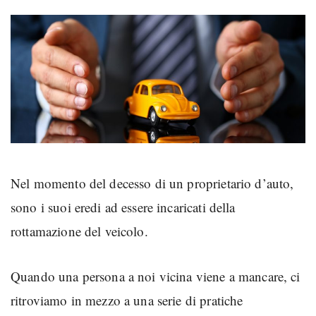
Nel momento del decesso di un proprietario d’auto,
sono i suoi eredi ad essere incaricati della
rottamazione del veicolo.
Quando una persona a noi vicina viene a mancare, ci
ritroviamo in mezzo a una serie di pratiche