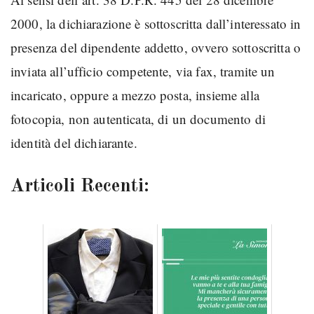
2000, la dichiarazione è sottoscritta dall’interessato in
presenza del dipendente addetto, ovvero sottoscritta o
inviata all’ufficio competente, via fax, tramite un
incaricato, oppure a mezzo posta, insieme alla
fotocopia, non autenticata, di un documento di
identità del dichiarante.
Articoli Recenti: