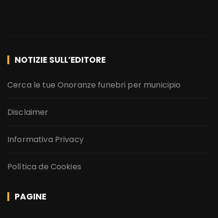
NOTIZIE SULL’EDITORE
Cerca le tue Onoranze funebri per municipio
Disclaimer
Informativa Privacy
Política de Cookies
PAGINE