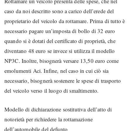
Rottamare un veicolo presenta delle spese, che nel
caso da noi descritto sono a carico dell’erede del
proprietario del veicolo da rottamare. Prima di tutto è
necessario pagare un’imposta di bollo di 32 euro
quando si è dotati del certificato di proprietà, che
diventano 48 euro se invece si utilizza il modello
NP3C. Inoltre, bisognerà versare 13,50 euro come
emolumenti Aci. Infine, nel caso in cui ciò sia
necessario, bisognerà sostenere le spese di trasporto
del veicolo verso il luogo di smaltimento.
Modello di dichiarazione sostitutiva dell’atto di
notorietà per richiedere la rottamazione
dell’automobile del defunto