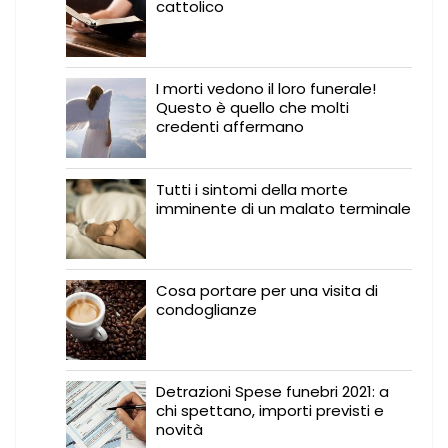
cattolico
I morti vedono il loro funerale!
Questo è quello che molti
credenti affermano
Tutti i sintomi della morte
imminente di un malato terminale
Cosa portare per una visita di
condoglianze
Detrazioni Spese funebri 2021: a
chi spettano, importi previsti e
novità