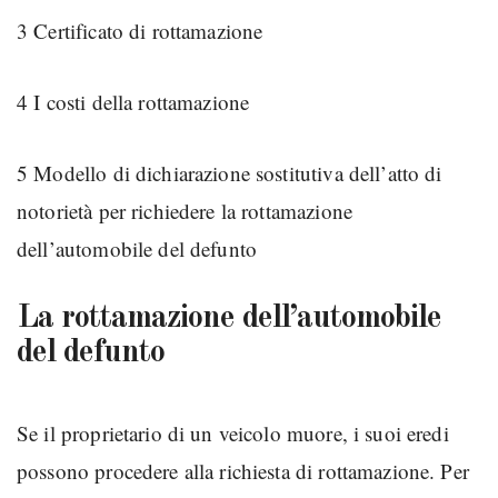
3 Certificato di rottamazione
4 I costi della rottamazione
5 Modello di dichiarazione sostitutiva dell’atto di
notorietà per richiedere la rottamazione
dell’automobile del defunto
La rottamazione dell’automobile
del defunto
Se il proprietario di un veicolo muore, i suoi eredi
possono procedere alla richiesta di rottamazione. Per