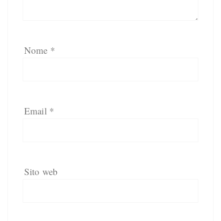
Nome
*
Email
*
Sito web